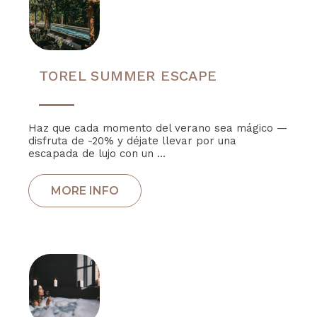
TOREL SUMMER ESCAPE
Haz que cada momento del verano sea mágico —
disfruta de -20% y déjate llevar por una
escapada de lujo con un ...