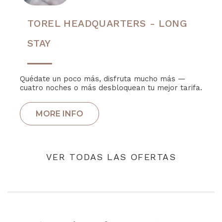
TOREL HEADQUARTERS - LONG
STAY
Quédate un poco más, disfruta mucho más —
cuatro noches o más desbloquean tu mejor tarifa.
VER TODAS LAS OFERTAS