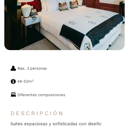
Max. 3 personas
2
49-52m
Diferentes composiciones
DESCRIPCIÓN
Suites espaciosas y sofisticadas con diseño