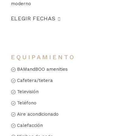
moderno
ELEGIR FECHAS
EQUIPAMIENTO
BAMandBOO amenities
Cafetera/tetera
Televisión
Teléfono
Aire acondicionado
Calefacción