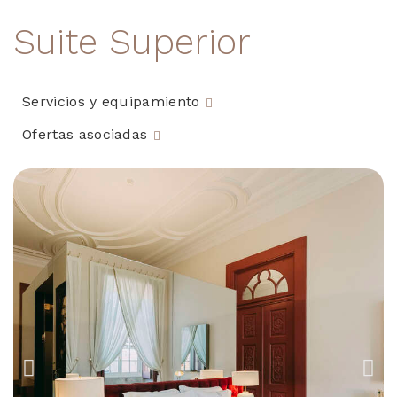
Suite Superior
Servicios y equipamiento
Ofertas asociadas