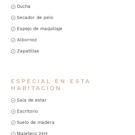
Ducha
Secador de pelo
Espejo de maquillaje
Albornoz
Zapatillas
ESPECIAL EN ESTA
HABITACIÓN
Sala de estar
Escritorio
Suelo de madera
Maletero 24H