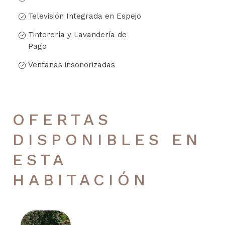
Televisión Integrada en Espejo
Tintorería y Lavandería de
Pago
Ventanas insonorizadas
OFERTAS
DISPONIBLES EN
ESTA
HABITACIÓN