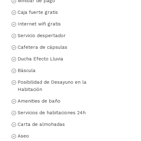
Minibar de pago
Caja fuerte gratis
Internet wifi gratis
Servicio despertador
Cafetera de cápsulas
Ducha Efecto Lluvia
Báscula
Posibilidad de Desayuno en la
Habitación
Amenities de baño
Servicios de habitaciones 24h
Carta de almohadas
Aseo