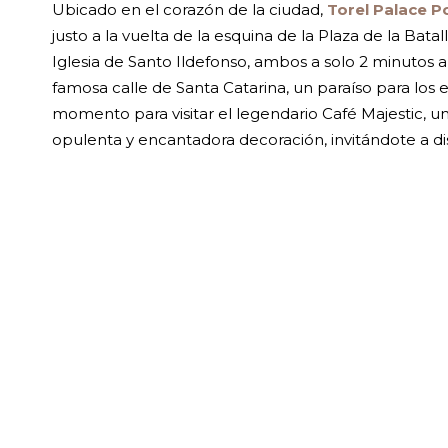
Ubicado en el corazón de la ciudad,
Torel Palace P
justo a la vuelta de la esquina de la Plaza de la Ba
Iglesia de Santo Ildefonso, ambos a solo 2 minutos a
famosa calle de Santa Catarina, un paraíso para los 
momento para visitar el legendario Café Majestic, un
opulenta y encantadora decoración, invitándote a di