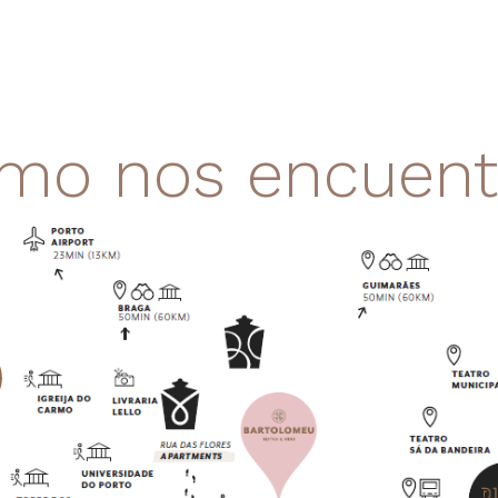
mo nos encuent