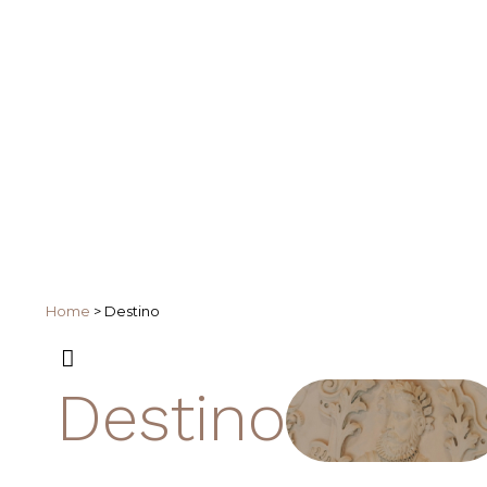
Home
>
Destino
Destino