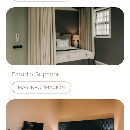
Estudio Superior
MÁS INFORMACIÓN