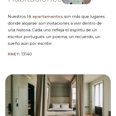
Nuestros
18 apartamentos
son más que lugares
donde alojarse: son invitaciones a vivir dentro de
una historia. Cada uno refleja el espíritu de un
escritor portugués: un poema, un recuerdo, un
sueño aún por escribir.
RNET:
13140