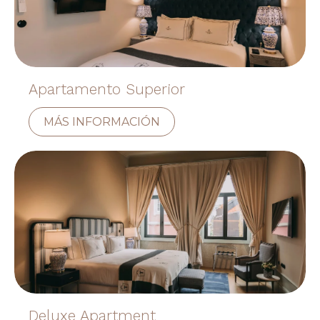
Apartamento Superior
MÁS INFORMACIÓN
Deluxe Apartment