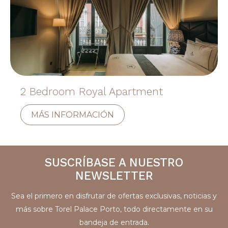
2 Bedroom Royal Apartment
MÁS INFORMACIÓN
SUSCRÍBASE A NUESTRO
NEWSLETTER
Sea el primero en disfrutar de ofertas exclusivas, noticias y
más sobre Torel Palace Porto, todo directamente en su
bandeja de entrada.