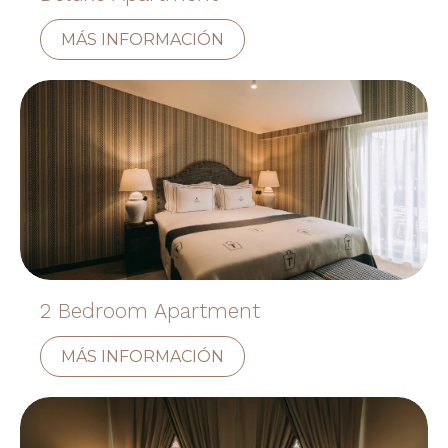
MÁS INFORMACIÓN
2 Bedroom Apartment
MÁS INFORMACIÓN