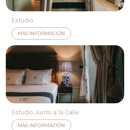
Estudio
MÁS INFORMACIÓN
Estudio Junto a la Calle
MÁS INFORMACIÓN