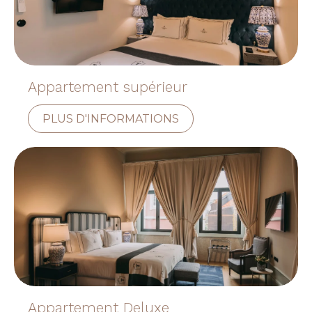
Appartement supérieur
PLUS D'INFORMATIONS
Appartement Deluxe