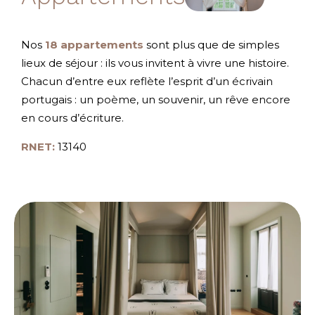
Nos
18 appartements
sont plus que de simples
lieux de séjour : ils vous invitent à vivre une histoire.
Chacun d’entre eux reflète l’esprit d’un écrivain
portugais : un poème, un souvenir, un rêve encore
en cours d’écriture.
RNET:
13140