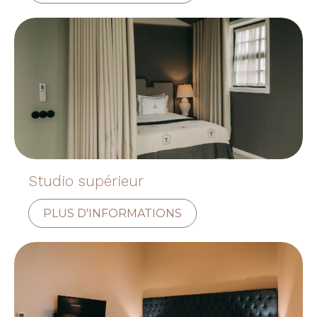
Studio supérieur
PLUS D'INFORMATIONS