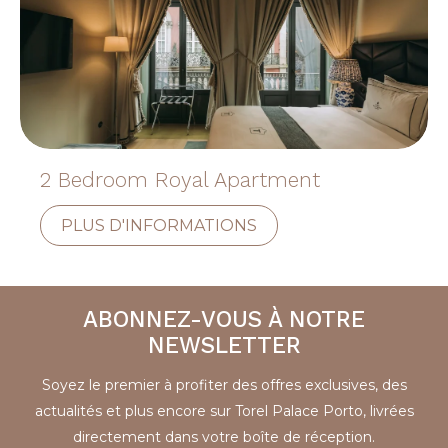
2 Bedroom Royal Apartment
PLUS D'INFORMATIONS
ABONNEZ-VOUS À NOTRE
NEWSLETTER
Soyez le premier à profiter des offres exclusives, des
actualités et plus encore sur Torel Palace Porto, livrées
directement dans votre boîte de réception.