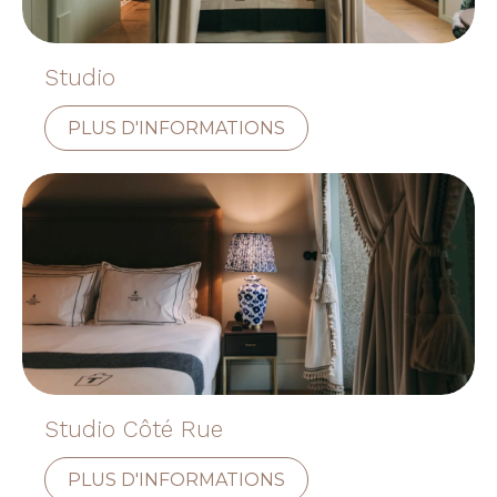
Studio
PLUS D'INFORMATIONS
Studio Côté Rue
PLUS D'INFORMATIONS