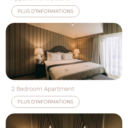
PLUS D'INFORMATIONS
2 Bedroom Apartment
PLUS D'INFORMATIONS