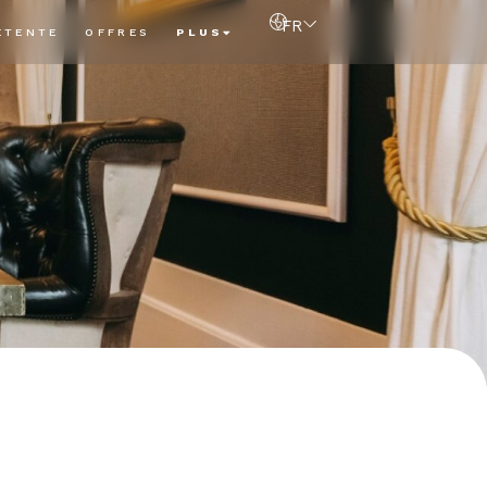
FR
ÉTENTE
OFFRES
PLUS