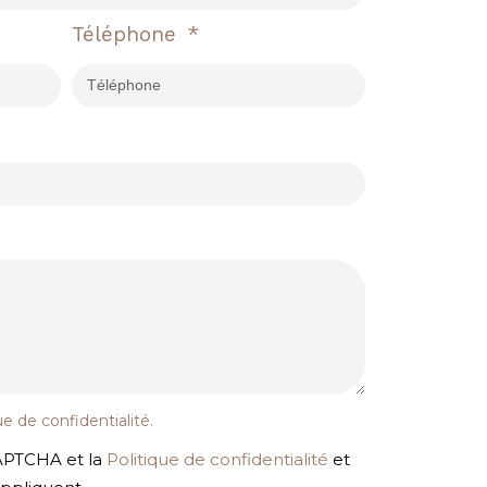
Téléphone
ue de confidentialité
.
CAPTCHA et la
Politique de confidentialité
et