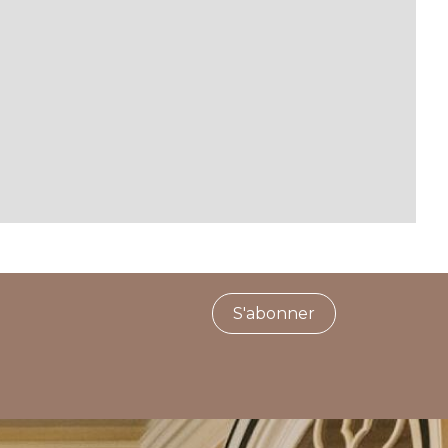
S'abonner