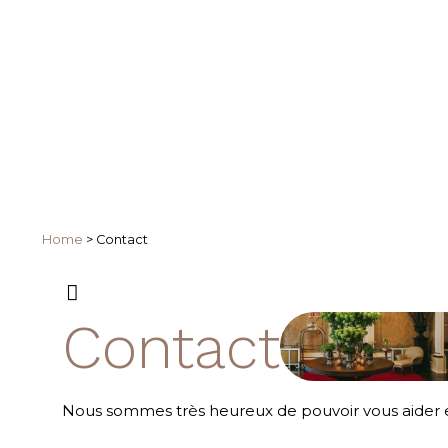
Home
>
Contact
Contact
Nous sommes très heureux de pouvoir vous aider e