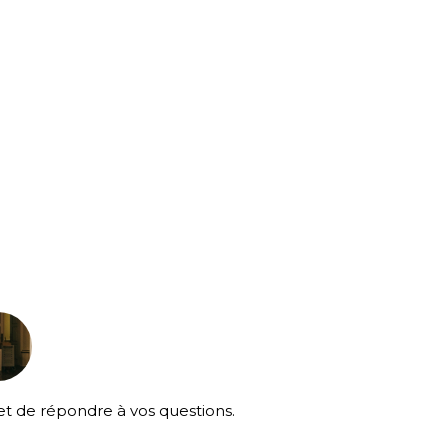
t de répondre à vos questions.