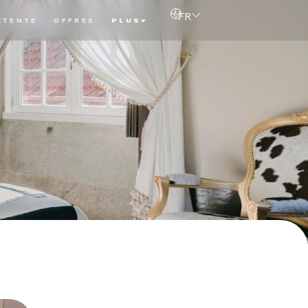
FR
ÉTENTE
OFFRES
PLUS