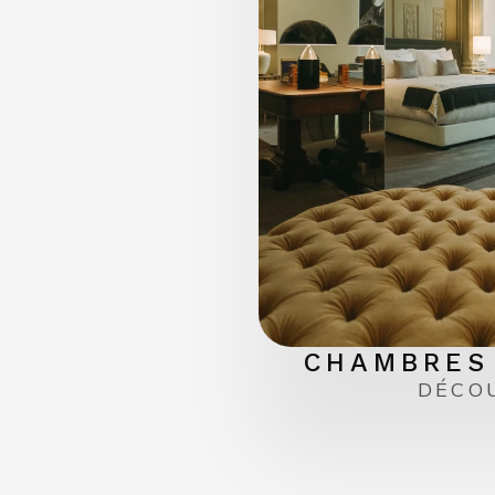
CHAMBRES 
DÉCO