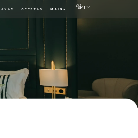
PT
LAXAR
OFERTAS
MAIS