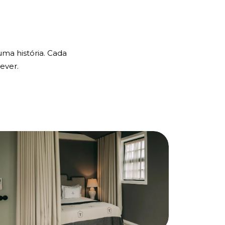
uma história. Cada
ever.