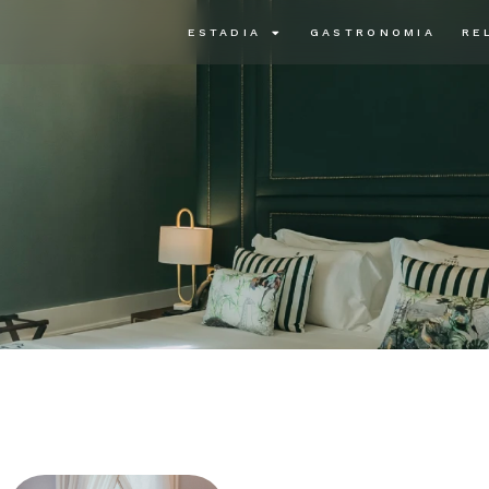
ESTADIA
GASTRONOMIA
RE