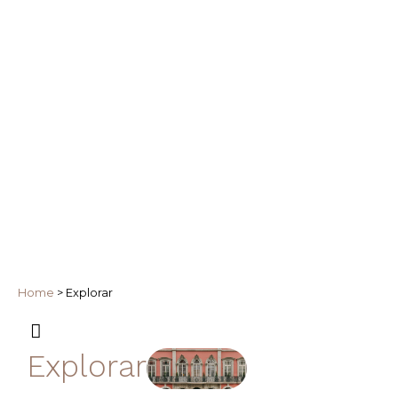
Home
>
Explorar
Explorar