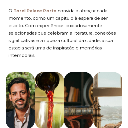
O
Torel Palace Porto
convida a abraçar cada
momento, como um capítulo à espera de ser
escrito. Com experiências cuidadosamente
selecionadas que celebram a literatura, conexões
significativas e a riqueza cultural da cidade, a sua
estadia será uma de inspiração e memórias
intemporais.