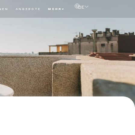
DE
NEN
ANGEBOTE
MEHR