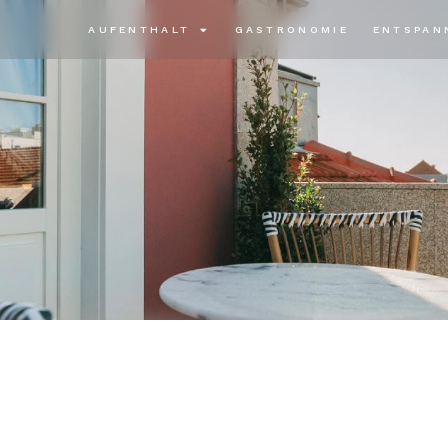
AUFENTHALT
GASTRONOMIE
ENTSPAN