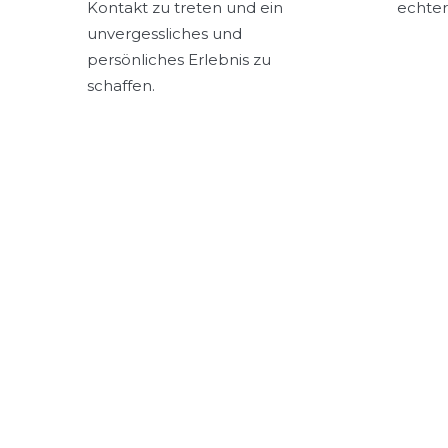
Kontakt zu treten und ein
echter
unvergessliches und
persönliches Erlebnis zu
schaffen.