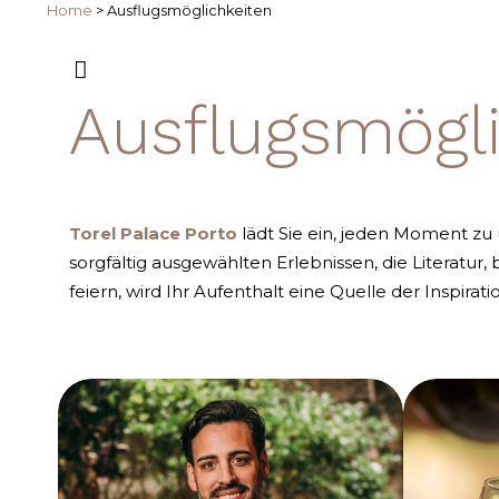
Home
>
Ausflugsmöglichkeiten
Ausflugsmögli
Torel Palace Porto
lädt Sie ein, jeden Moment zu 
sorgfältig ausgewählten Erlebnissen, die Literatur
feiern, wird Ihr Aufenthalt eine Quelle der Inspirat