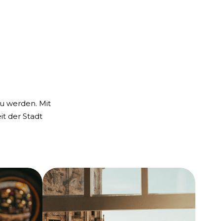
zu werden. Mit
it der Stadt