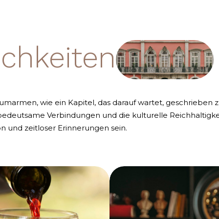
chkeiten
umarmen, wie ein Kapitel, das darauf wartet, geschrieben 
, bedeutsame Verbindungen und die kulturelle Reichhaltigke
ion und zeitloser Erinnerungen sein.