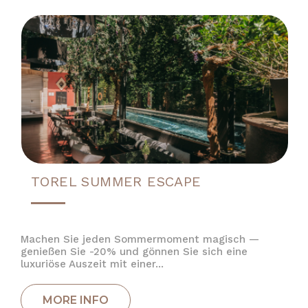
TOREL SUMMER ESCAPE
Machen Sie jeden Sommermoment magisch —
genießen Sie -20% und gönnen Sie sich eine
luxuriöse Auszeit mit einer...