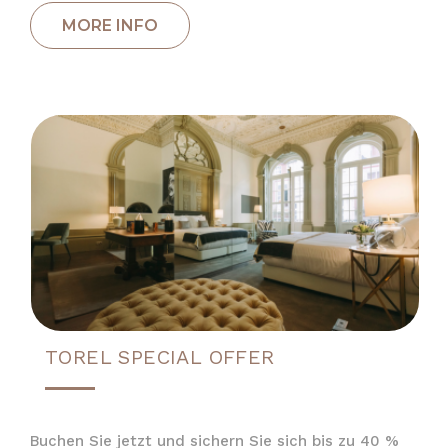
TOREL SPECIAL OFFER
Buchen Sie jetzt und sichern Sie sich bis zu 40 %