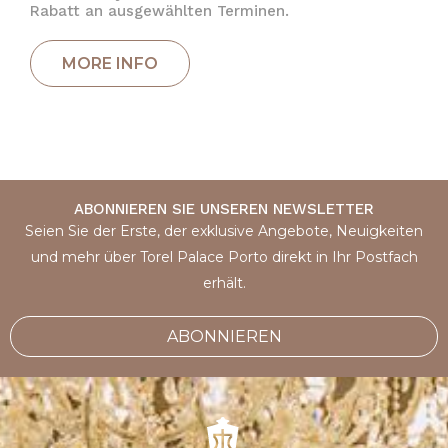
Rabatt an ausgewählten Terminen.
ABONNIEREN SIE UNSEREN NEWSLETTER
Seien Sie der Erste, der exklusive Angebote, Neuigkeiten
und mehr über Torel Palace Porto direkt in Ihr Postfach
erhält.
ABONNIEREN