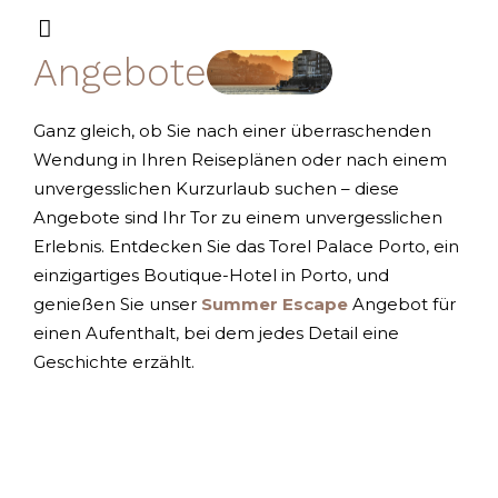
Angebote
Ganz gleich, ob Sie nach einer überraschenden
Wendung in Ihren Reiseplänen oder nach einem
unvergesslichen Kurzurlaub suchen – diese
Angebote sind Ihr Tor zu einem unvergesslichen
Erlebnis. Entdecken Sie das Torel Palace Porto, ein
einzigartiges Boutique-Hotel in Porto, und
genießen Sie unser
Summer
Escape
Angebot für
einen Aufenthalt, bei dem jedes Detail eine
Geschichte erzählt.