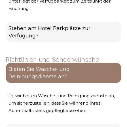
unterliegt der Verfügbarkeit zum Zeitpunkt der
Buchung.
Stehen am Hotel Parkplätze zur
Verfügung?
Richtlinien und Sonderwünsche
Bieten Sie Wäsche- und
Reinigungsdienste an?
Ja, wir bieten Wäsche- und Reinigungsdienste an,
um sicherzustellen, dass Sie während Ihres
Aufenthalts stets gepflegt aussehen.