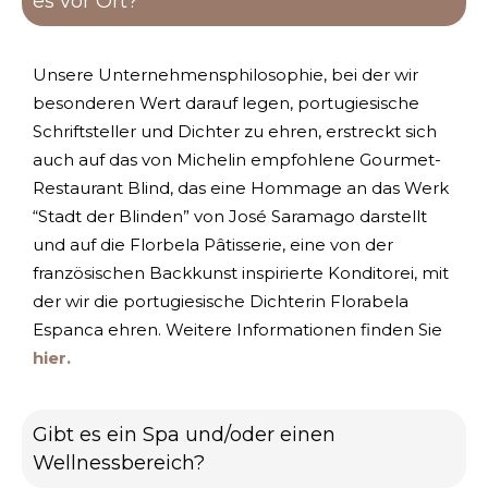
es vor Ort?
Unsere Unternehmensphilosophie, bei der wir
besonderen Wert darauf legen, portugiesische
Schriftsteller und Dichter zu ehren, erstreckt sich
auch auf das von Michelin empfohlene Gourmet-
Restaurant Blind, das eine Hommage an das Werk
“Stadt der Blinden” von José Saramago darstellt
und auf die Florbela Pâtisserie, eine von der
französischen Backkunst inspirierte Konditorei, mit
der wir die portugiesische Dichterin Florabela
Espanca ehren. Weitere Informationen finden Sie
hier
.
Gibt es ein Spa und/oder einen
Wellnessbereich?