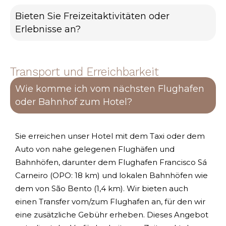
Bieten Sie Freizeitaktivitäten oder
Erlebnisse an?
Transport und Erreichbarkeit
Wie komme ich vom nächsten Flughafen
oder Bahnhof zum Hotel?
Sie erreichen unser Hotel mit dem Taxi oder dem
Auto von nahe gelegenen Flughäfen und
Bahnhöfen, darunter dem Flughafen Francisco Sá
Carneiro (OPO: 18 km) und lokalen Bahnhöfen wie
dem von São Bento (1,4 km). Wir bieten auch
einen Transfer vom/zum Flughafen an, für den wir
eine zusätzliche Gebühr erheben. Dieses Angebot