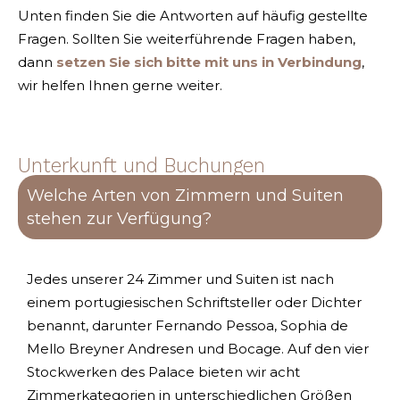
Unten finden Sie die Antworten auf häufig gestellte
Fragen. Sollten Sie weiterführende Fragen haben,
dann
setzen Sie sich bitte mit uns in Verbindung
,
wir helfen Ihnen gerne weiter.
Unterkunft und Buchungen
Welche Arten von Zimmern und Suiten
stehen zur Verfügung?
Jedes unserer 24 Zimmer und Suiten ist nach
einem portugiesischen Schriftsteller oder Dichter
benannt, darunter Fernando Pessoa, Sophia de
Mello Breyner Andresen und Bocage. Auf den vier
Stockwerken des Palace bieten wir acht
Zimmerkategorien in unterschiedlichen Größen