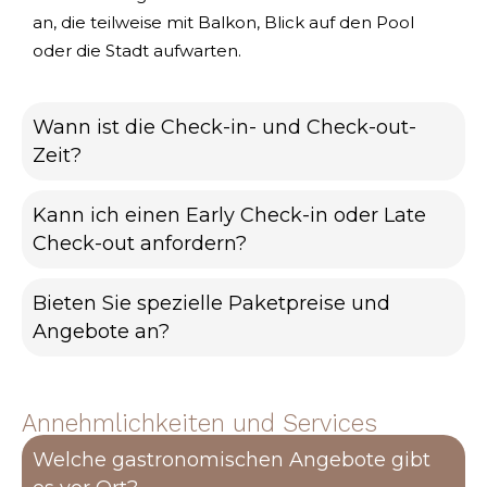
an, die teilweise mit Balkon, Blick auf den Pool
oder die Stadt aufwarten.
Wann ist die Check-in- und Check-out-
Zeit?
Kann ich einen Early Check-in oder Late
Check-out anfordern?
Bieten Sie spezielle Paketpreise und
Angebote an?
Annehmlichkeiten und Services
Welche gastronomischen Angebote gibt