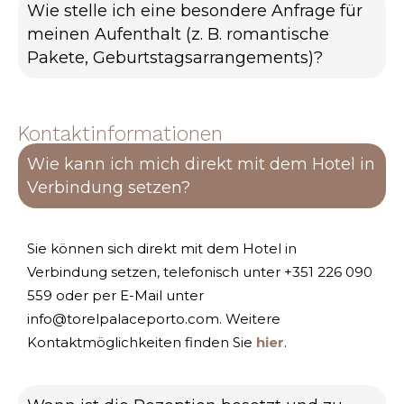
Wie stelle ich eine besondere Anfrage für
meinen Aufenthalt (z. B. romantische
Pakete, Geburtstagsarrangements)?
Kontaktinformationen
Wie kann ich mich direkt mit dem Hotel in
Verbindung setzen?
Sie können sich direkt mit dem Hotel in
Verbindung setzen, telefonisch unter +351 226 090
559 oder per E-Mail unter
info@torelpalaceporto.com. Weitere
Kontaktmöglichkeiten finden Sie
hier
.