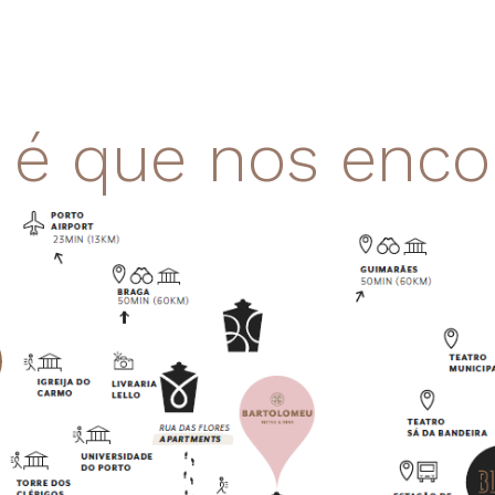
é que nos enco