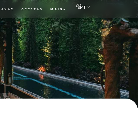
PT
LAXAR
OFERTAS
MAIS