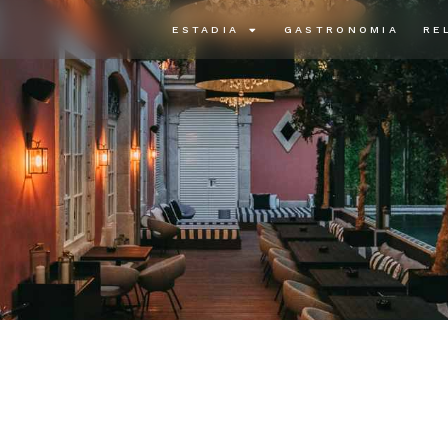
ESTADIA
GASTRONOMIA
RE