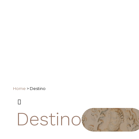
Home
>
Destino
Destino