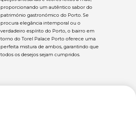
proporcionando um autêntico sabor do
património gastronómico do Porto. Se
procura elegância intemporal ou o
verdadeiro espírito do Porto, o bairro em
torno do Torel Palace Porto oferece uma
perfeita mistura de ambos, garantindo que
todos os desejos sejam cumpridos.