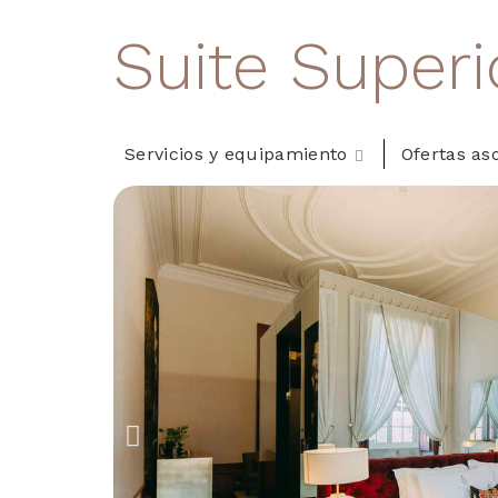
Suite Superi
Servicios y equipamiento
Ofertas as