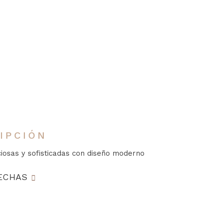
IPCIÓN
ciosas y sofisticadas con diseño moderno
FECHAS