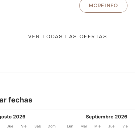
VER TODAS LAS OFERTAS
ar fechas
gosto 2026
Septiembre 2026
Jue
Vie
Sáb
Dom
Lun
Mar
Mié
Jue
Vie