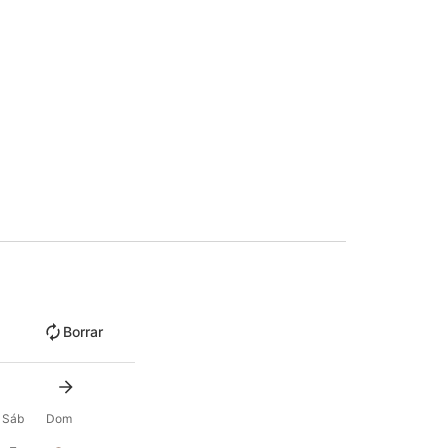
Borrar
Sáb
Dom