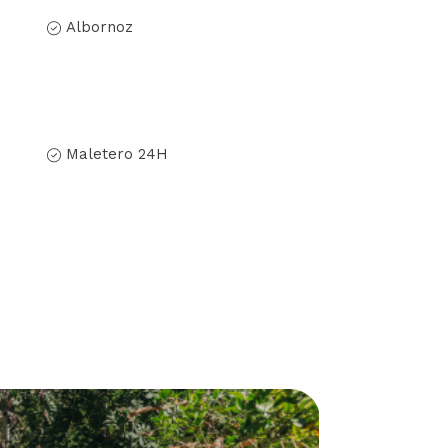
Albornoz
Maletero 24H