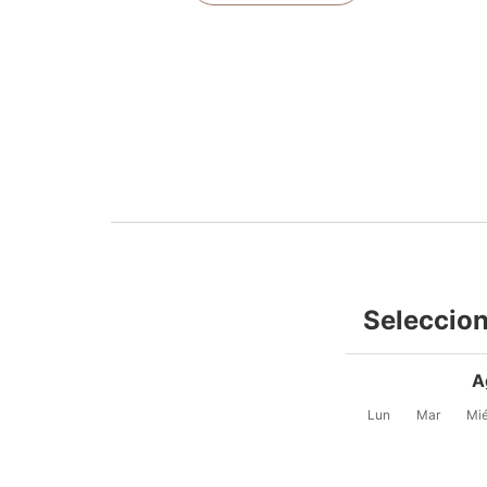
Seleccion
A
Lun
Mar
Mi