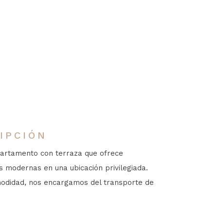
IPCIÓN
artamento con terraza que ofrece
 modernas en una ubicación privilegiada.
odidad, nos encargamos del transporte de