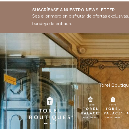
SUSCRÍBASE A NUESTRO NEWSLETTER
Sea el primero en disfrutar de ofertas exclusiva
bandeja de entrada.
Torel Boutiqu