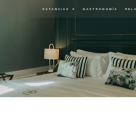
ESTANCIAS
GASTRONOMÍA
REL