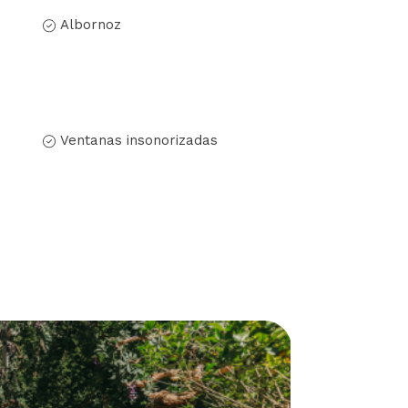
Albornoz
Ventanas insonorizadas