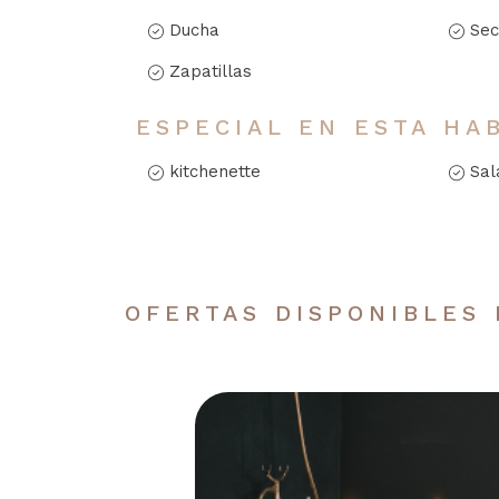
Ducha
Sec
Zapatillas
ESPECIAL EN ESTA HA
kitchenette
Sal
OFERTAS DISPONIBLES 