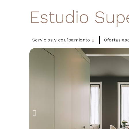
Estudio Supe
Servicios y equipamiento
Ofertas as