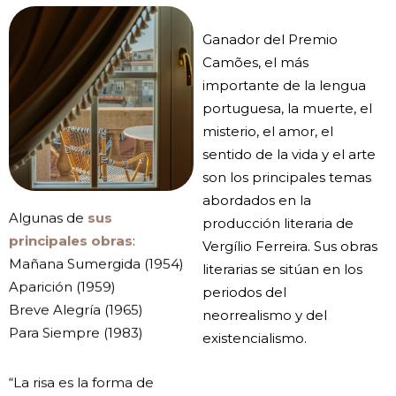
Ganador del Premio
Camões, el más
importante de la lengua
portuguesa, la muerte, el
misterio, el amor, el
sentido de la vida y el arte
son los principales temas
abordados en la
Algunas de
sus
producción literaria de
principales obras
:
Vergílio Ferreira. Sus obras
Mañana Sumergida (1954)
literarias se sitúan en los
Aparición (1959)
periodos del
Breve Alegría (1965)
neorrealismo y del
Para Siempre (1983)
existencialismo.
“La risa es la forma de