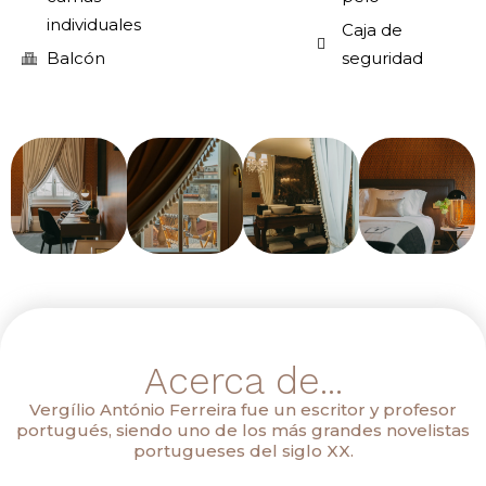
individuales
Caja de
Balcón
seguridad
Acerca de...
Vergílio António Ferreira fue un escritor y profesor
portugués, siendo uno de los más grandes novelistas
portugueses del siglo XX.