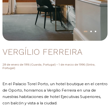
VERGÍLIO FERREIRA
28 de enero de 1916 (Guarda, Portugal) – 1 de marzo de 1996 (Sintra,
Portugal)
En el Palacio Torel Porto, un hotel boutique en el centro
de Oporto, honramos a Vergílio Ferreira en una de
nuestras habitaciones de hotel Ejecutivas Superiores,
con balcón y vista a la ciudad.