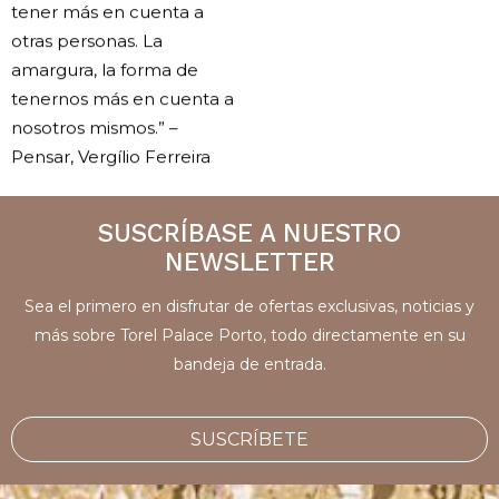
tener más en cuenta a
otras personas. La
amargura, la forma de
tenernos más en cuenta a
nosotros mismos.” –
Pensar, Vergílio Ferreira
SUSCRÍBASE A NUESTRO
NEWSLETTER
Sea el primero en disfrutar de ofertas exclusivas, noticias y
más sobre Torel Palace Porto, todo directamente en su
bandeja de entrada.
SUSCRÍBETE