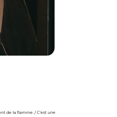
nt de la flamme. / C’est une