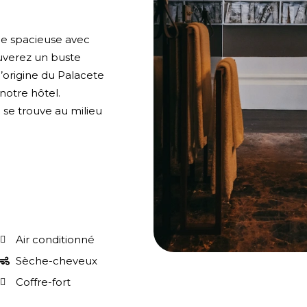
ce spacieuse avec
ouverez un buste
d’origine du Palacete
notre hôtel.
 se trouve au milieu
Air conditionné
Sèche-cheveux
Coffre-fort