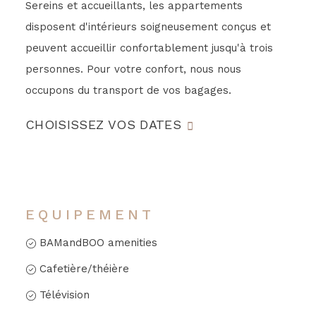
Sereins et accueillants, les appartements
disposent d'intérieurs soigneusement conçus et
peuvent accueillir confortablement jusqu'à trois
personnes. Pour votre confort, nous nous
occupons du transport de vos bagages.
CHOISISSEZ VOS DATES
EQUIPEMENT
BAMandBOO amenities
Cafetière/théière
Télévision