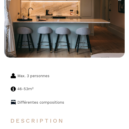
Max. 3 personnes
2
46-53m
Différentes compositions
DESCRIPTION