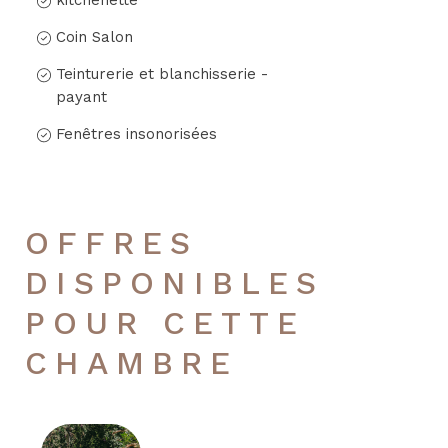
Coin Salon
Teinturerie et blanchisserie -
payant
Fenêtres insonorisées
OFFRES
DISPONIBLES
POUR CETTE
CHAMBRE