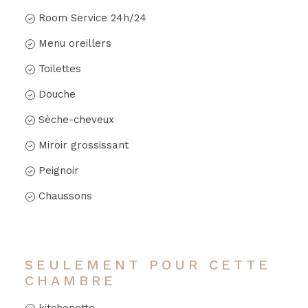
Room Service 24h/24
Menu oreillers
Toilettes
Douche
Sèche-cheveux
Miroir grossissant
Peignoir
Chaussons
SEULEMENT POUR CETTE
CHAMBRE
kitchenette