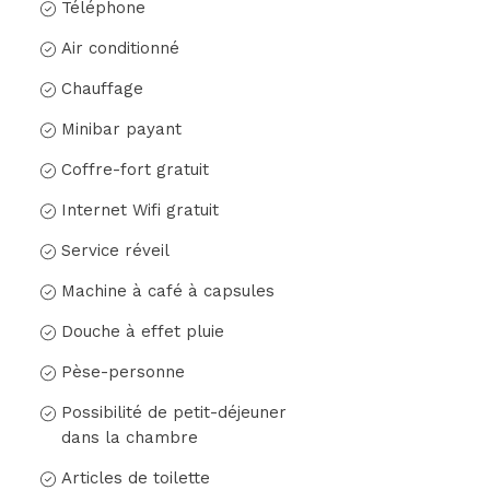
Téléphone
Air conditionné
Chauffage
Minibar payant
Coffre-fort gratuit
Internet Wifi gratuit
Service réveil
Machine à café à capsules
Douche à effet pluie
Pèse-personne
Possibilité de petit-déjeuner
dans la chambre
Articles de toilette