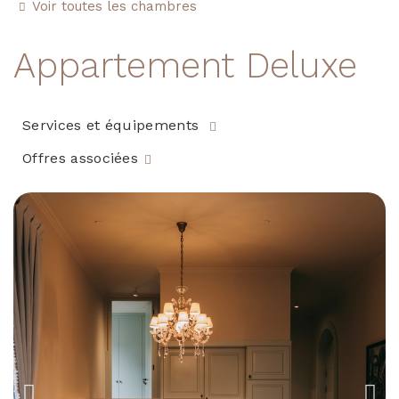
Voir toutes les chambres
Appartement Deluxe
Services et équipements
Offres associées