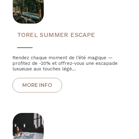
TOREL SUMMER ESCAPE
Rendez chaque moment de l’été magique —
profitez de -20% et offrez-vous une escapade
luxueuse aux touches légè...