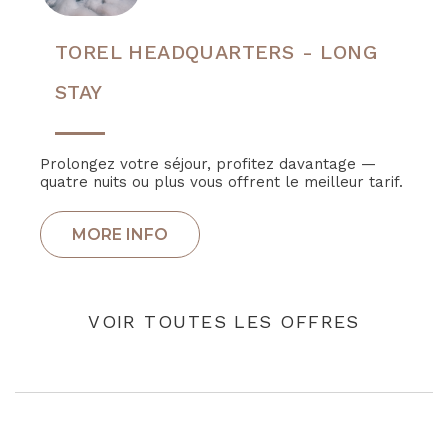
TOREL HEADQUARTERS - LONG
STAY
Prolongez votre séjour, profitez davantage —
quatre nuits ou plus vous offrent le meilleur tarif.
VOIR TOUTES LES OFFRES