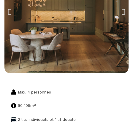
Max. 4 personnes
2
90-105m
2 lits individuels et 1 lit double