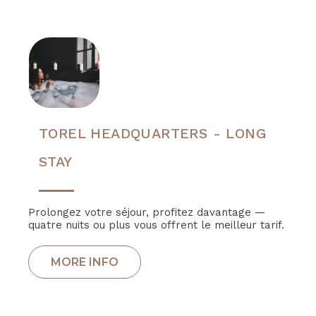
TOREL HEADQUARTERS - LONG
STAY
Prolongez votre séjour, profitez davantage —
quatre nuits ou plus vous offrent le meilleur tarif.