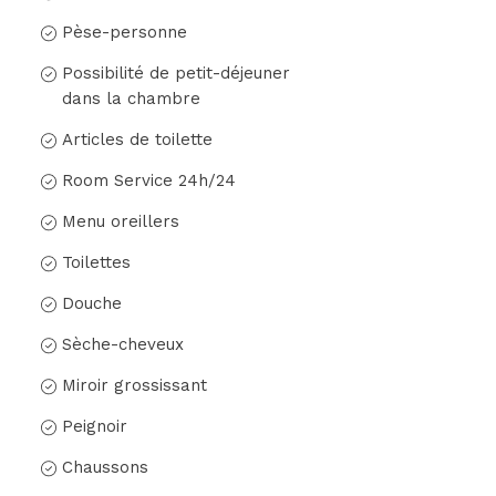
Pèse-personne
Possibilité de petit-déjeuner
dans la chambre
Articles de toilette
Room Service 24h/24
Menu oreillers
Toilettes
Douche
Sèche-cheveux
Miroir grossissant
Peignoir
Chaussons