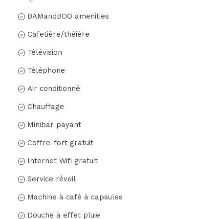
BAMandBOO amenities
Cafetière/théière
Télévision
Téléphone
Air conditionné
Chauffage
Minibar payant
Coffre-fort gratuit
Internet Wifi gratuit
Service réveil
Machine à café à capsules
Douche à effet pluie