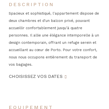
DESCRIPTION
Spacieux et sophistiqué, l'appartement dispose de
deux chambres et d'un balcon privé, pouvant
accueillir confortablement jusqu'à quatre
personnes. Il allie une élégance intemporelle à un
design contemporain, offrant un refuge serein et
accueillant au cœur de Porto. Pour votre confort,
nous nous occupons entièrement du transport de
vos bagages.
CHOISISSEZ VOS DATES
EQUIPEMENT