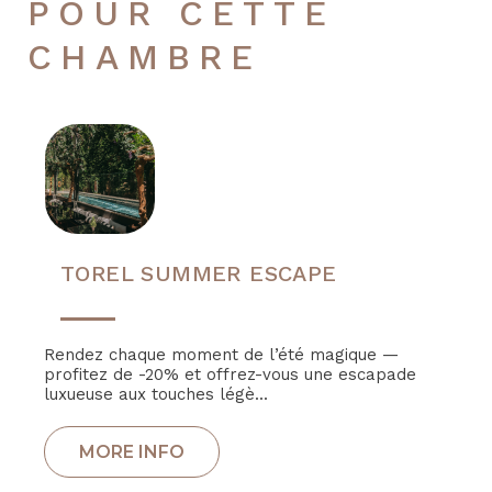
POUR CETTE
CHAMBRE
TOREL SUMMER ESCAPE
Rendez chaque moment de l’été magique —
profitez de -20% et offrez-vous une escapade
luxueuse aux touches légè...