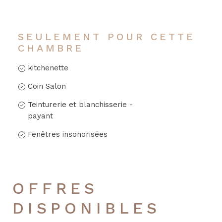
SEULEMENT POUR CETTE
CHAMBRE
kitchenette
Coin Salon
Teinturerie et blanchisserie -
payant
Fenêtres insonorisées
OFFRES
DISPONIBLES