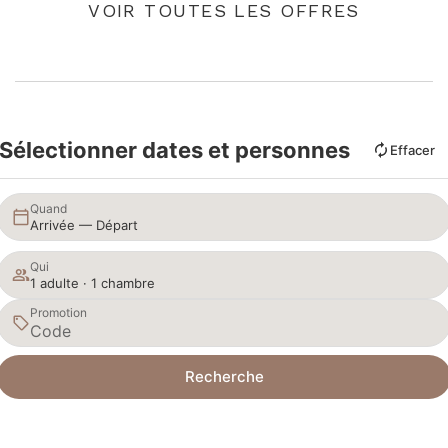
VOIR TOUTES LES OFFRES
Sélectionner dates et personnes
Effacer
Quand
Arrivée — Départ
Qui
1 adulte · 1 chambre
Promotion
Recherche