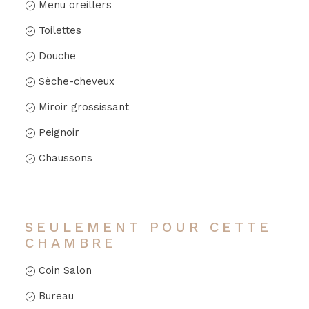
Menu oreillers
Toilettes
Douche
Sèche-cheveux
Miroir grossissant
Peignoir
Chaussons
SEULEMENT POUR CETTE
CHAMBRE
Coin Salon
Bureau