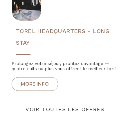
TOREL HEADQUARTERS - LONG
STAY
Prolongez votre séjour, profitez davantage —
quatre nuits ou plus vous offrent le meilleur tarif.
VOIR TOUTES LES OFFRES