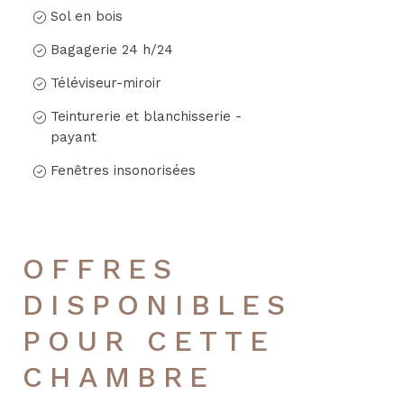
Sol en bois
Bagagerie 24 h/24
Téléviseur-miroir
Teinturerie et blanchisserie -
payant
Fenêtres insonorisées
OFFRES
DISPONIBLES
POUR CETTE
CHAMBRE