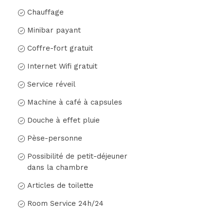
Chauffage
Minibar payant
Coffre-fort gratuit
Internet Wifi gratuit
Service réveil
Machine à café à capsules
Douche à effet pluie
Pèse-personne
Possibilité de petit-déjeuner
dans la chambre
Articles de toilette
Room Service 24h/24