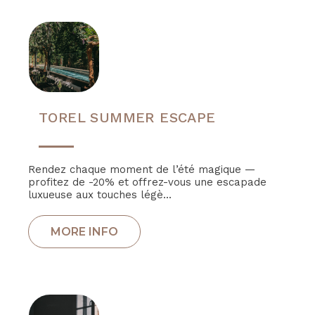
TOREL SUMMER ESCAPE
Rendez chaque moment de l’été magique —
profitez de -20% et offrez-vous une escapade
luxueuse aux touches légè...