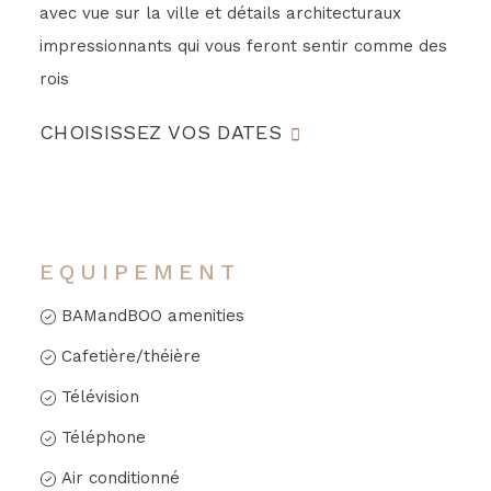
avec vue sur la ville et détails architecturaux
impressionnants qui vous feront sentir comme des
rois
CHOISISSEZ VOS DATES
EQUIPEMENT
BAMandBOO amenities
Cafetière/théière
Télévision
Téléphone
Air conditionné