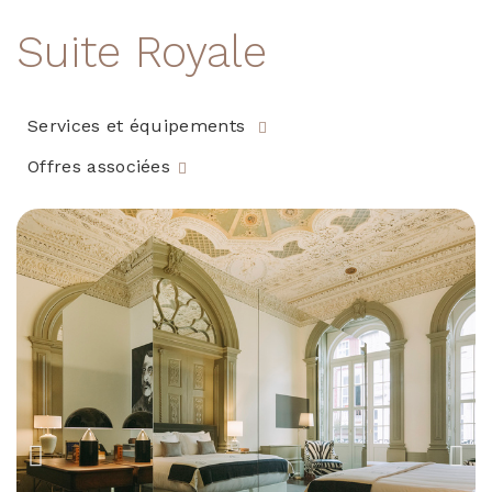
Suite Royale
Services et équipements
Offres associées