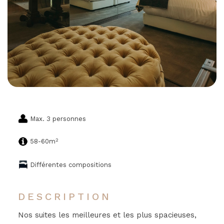
Max. 3 personnes
2
58-60m
Différentes compositions
DESCRIPTION
Nos suites les meilleures et les plus spacieuses,