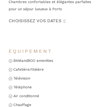
Chambres confortables et élégantes parfaites
pour un séjour luxueux à Porto
CHOISISSEZ VOS DATES
EQUIPEMENT
BAMandBOO amenities
Cafetière/théière
Télévision
Téléphone
Air conditionné
Chauffage