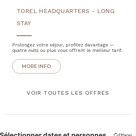
TOREL HEADQUARTERS - LONG
STAY
Prolongez votre séjour, profitez davantage —
quatre nuits ou plus vous offrent le meilleur tarif.
VOIR TOUTES LES OFFRES
Sélectionner dates et personnes
Effacer