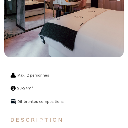
Max. 2 personnes
2
23-24m
Différentes compositions
DESCRIPTION