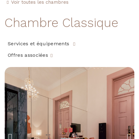
Voir toutes les chambres
Chambre Classique
Services et équipements
Offres associées