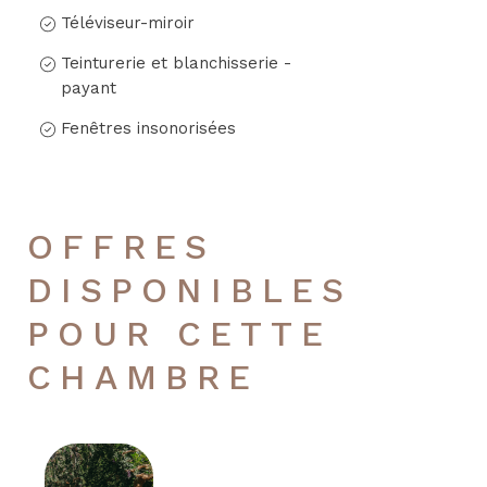
Téléviseur-miroir
Teinturerie et blanchisserie -
payant
Fenêtres insonorisées
OFFRES
DISPONIBLES
POUR CETTE
CHAMBRE