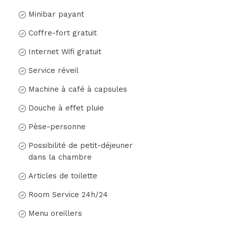
Minibar payant
Coffre-fort gratuit
Internet Wifi gratuit
Service réveil
Machine à café à capsules
Douche à effet pluie
Pèse-personne
Possibilité de petit-déjeuner
dans la chambre
Articles de toilette
Room Service 24h/24
Menu oreillers