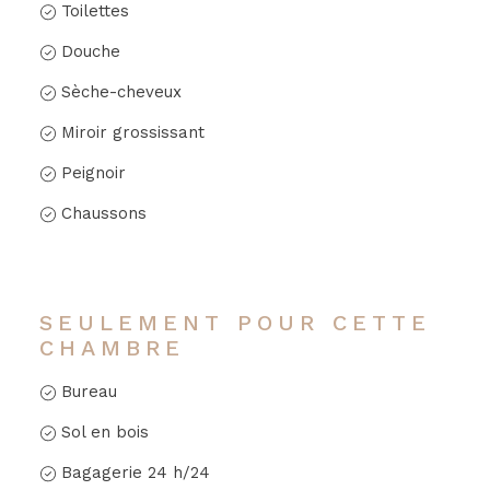
Toilettes
Douche
Sèche-cheveux
Miroir grossissant
Peignoir
Chaussons
SEULEMENT POUR CETTE
CHAMBRE
Bureau
Sol en bois
Bagagerie 24 h/24