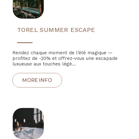
TOREL SUMMER ESCAPE
Rendez chaque moment de l’été magique —
profitez de -20% et offrez-vous une escapade
luxueuse aux touches légè...