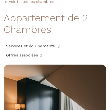
Voir toutes les chambres
Appartement de 2
Chambres
Services et équipements
Offres associées