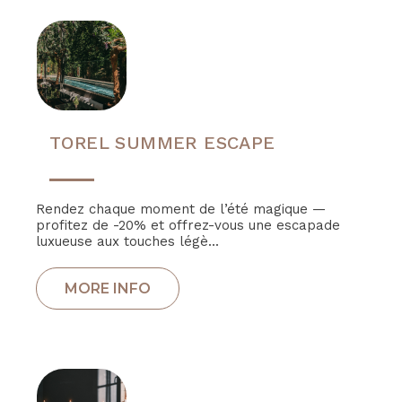
TOREL SUMMER ESCAPE
Rendez chaque moment de l’été magique —
profitez de -20% et offrez-vous une escapade
luxueuse aux touches légè...