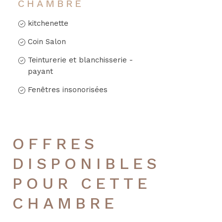
CHAMBRE
kitchenette
Coin Salon
Teinturerie et blanchisserie -
payant
Fenêtres insonorisées
OFFRES
DISPONIBLES
POUR CETTE
CHAMBRE