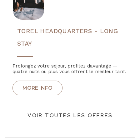
TOREL HEADQUARTERS - LONG
STAY
Prolongez votre séjour, profitez davantage —
quatre nuits ou plus vous offrent le meilleur tarif.
VOIR TOUTES LES OFFRES