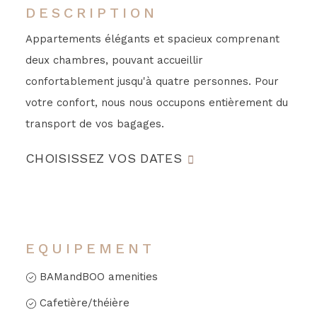
DESCRIPTION
Appartements élégants et spacieux comprenant
deux chambres, pouvant accueillir
confortablement jusqu'à quatre personnes. Pour
votre confort, nous nous occupons entièrement du
transport de vos bagages.
CHOISISSEZ VOS DATES
EQUIPEMENT
BAMandBOO amenities
Cafetière/théière