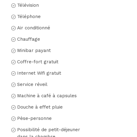
Télévision
Téléphone
Air conditionné
Chauffage
Minibar payant
Coffre-fort gratuit
Internet Wifi gratuit
Service réveil
Machine à café à capsules
Douche à effet pluie
Pèse-personne
Possibilité de petit-déjeuner
dans la chambre