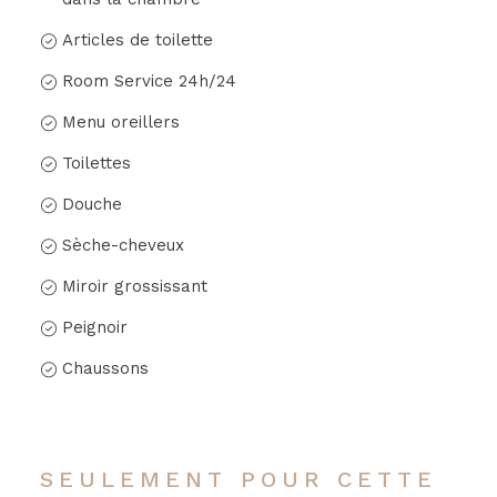
Articles de toilette
Room Service 24h/24
Menu oreillers
Toilettes
Douche
Sèche-cheveux
Miroir grossissant
Peignoir
Chaussons
SEULEMENT POUR CETTE