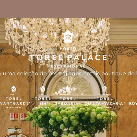
 uma coleção de prestigiados hotéis boutique de 