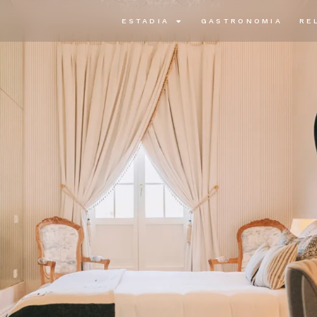
ESTADIA
GASTRONOMIA
RE