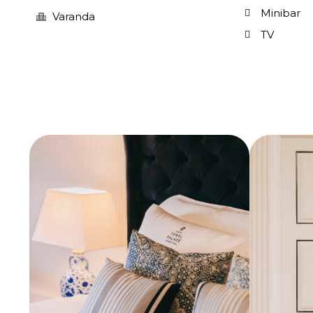
Minibar
Varanda
TV