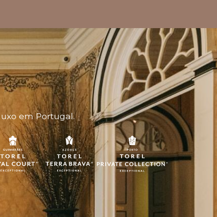
luxo em Portugal.