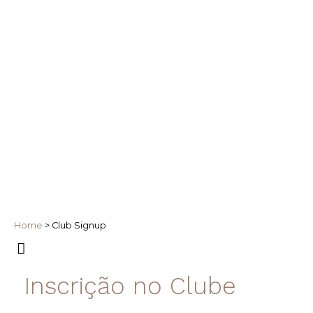
Home
>
Club Signup
Inscrição no Clube