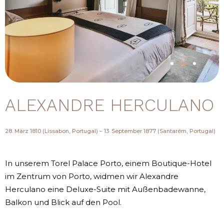
ALEXANDRE HERCULANO
28. März 1810 (Lissabon, Portugal) – 13. September 1877 (Santarém, Portugal)
In unserem Torel Palace Porto, einem Boutique-Hotel
im Zentrum von Porto, widmen wir Alexandre
Herculano eine Deluxe-Suite mit Außenbadewanne,
Balkon und Blick auf den Pool.