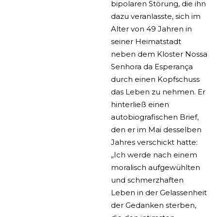
bipolaren Störung, die ihn
dazu veranlasste, sich im
Alter von 49 Jahren in
seiner Heimatstadt
neben dem Kloster Nossa
Senhora da Esperança
durch einen Kopfschuss
das Leben zu nehmen. Er
hinterließ einen
autobiografischen Brief,
den er im Mai desselben
Jahres verschickt hatte:
„Ich werde nach einem
moralisch aufgewühlten
und schmerzhaften
Leben in der Gelassenheit
der Gedanken sterben,