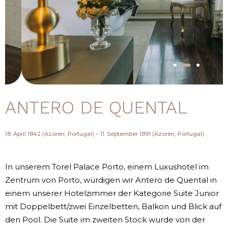
ANTERO DE QUENTAL
18. April 1842 (Azoren, Portugal) – 11. September 1891 (Azoren, Portugal)
In unserem Torel Palace Porto, einem Luxushotel im
Zentrum von Porto, würdigen wir Antero de Quental in
einem unserer Hotelzimmer der Kategorie Suite Junior
mit Doppelbett/zwei Einzelbetten, Balkon und Blick auf
den Pool. Die Suite im zweiten Stock wurde von der