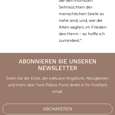
die den intimsten
Sehnsüchten der
menschlichen Seele so
nahe sind, und, wie die
Alten sagten, im Frieden
des Herrn – so hoffe ich
zumindest.”.
ABONNIEREN SIE UNSEREN
NEWSLETTER
Seien Sie der Erste, der exklusive Angebote, Neuigkeiten
und mehr über Torel Palace Porto direkt in Ihr Postfach
erhält.
ABONNIEREN