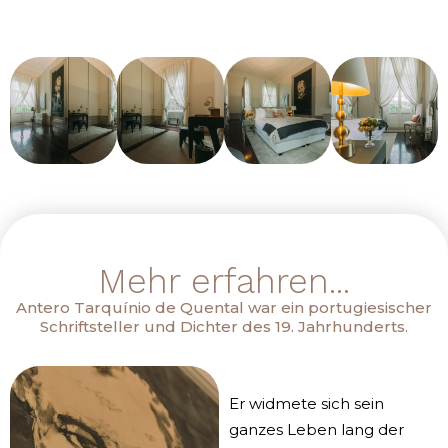
Mehr erfahren...
Antero Tarquínio de Quental war ein portugiesischer
Schriftsteller und Dichter des 19. Jahrhunderts.
Er widmete sich sein
ganzes Leben lang der