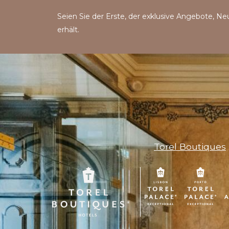
Seien Sie der Erste, der exklusive Angebote, Ne
erhält.
Torel Boutiques