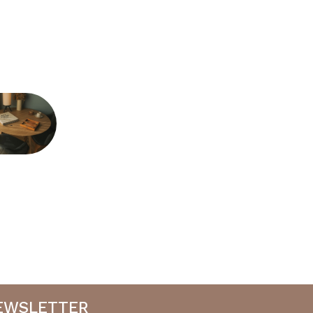
NEWSLETTER