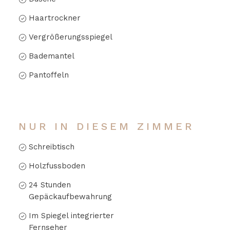
Haartrockner
Vergrößerungsspiegel
Bademantel
Pantoffeln
NUR IN DIESEM ZIMMER
Schreibtisch
Holzfussboden
24 Stunden
Gepäckaufbewahrung
Im Spiegel integrierter
Fernseher