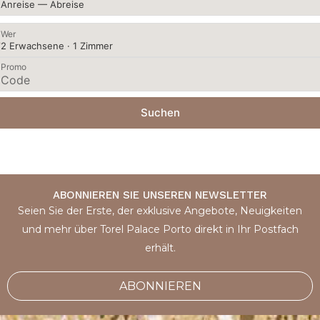
Anreise — Abreise
Wer
2 Erwachsene · 1 Zimmer
Promo
Suchen
ABONNIEREN SIE UNSEREN NEWSLETTER
Seien Sie der Erste, der exklusive Angebote, Neuigkeiten
und mehr über Torel Palace Porto direkt in Ihr Postfach
erhält.
ABONNIEREN