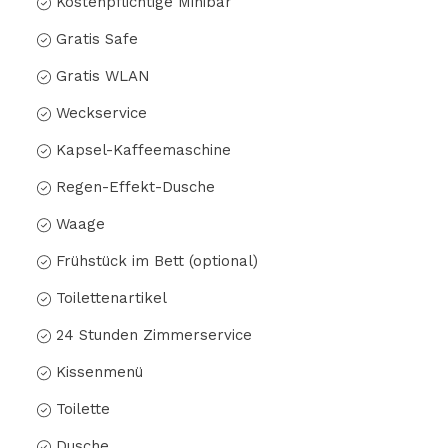
Kostenpflichtige Minibar
Gratis Safe
Gratis WLAN
Weckservice
Kapsel-Kaffeemaschine
Regen-Effekt-Dusche
Waage
Frühstück im Bett (optional)
Toilettenartikel
24 Stunden Zimmerservice
Kissenmenü
Toilette
Dusche