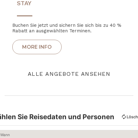
STAY
Buchen Sie jetzt und sichern Sie sich bis zu 40 %
Rabatt an ausgewählten Terminen.
ALLE ANGEBOTE ANSEHEN
hlen Sie Reisedaten und Personen
Lösc
Wann