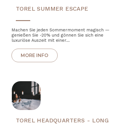
TOREL SUMMER ESCAPE
Machen Sie jeden Sommermoment magisch —
genießen Sie -20% und gönnen Sie sich eine
luxuriöse Auszeit mit einer...
TOREL HEADQUARTERS - LONG