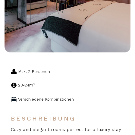
Max. 2 Personen
2
23-24m
Verschiedene Kombinationen
BESCHREIBUNG
Cozy and elegant rooms perfect for a luxury stay