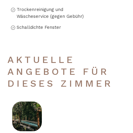
Trockenreinigung und
Wäscheservice (gegen Gebühr)
Schalldichte Fenster
AKTUELLE
ANGEBOTE FÜR
DIESES ZIMMER