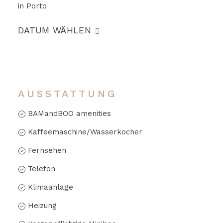
in Porto
DATUM WÄHLEN
AUSSTATTUNG
BAMandBOO amenities
Kaffeemaschine/Wasserkocher
Fernsehen
Telefon
Klimaanlage
Heizung