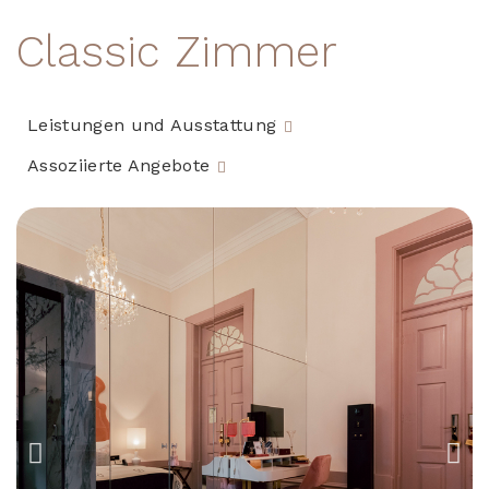
Classic Zimmer
Leistungen und Ausstattung
Assoziierte Angebote