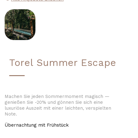
Torel Summer Escape
Machen Sie jeden Sommermoment magisch —
genießen Sie -20% und gönnen Sie sich eine
luxuriöse Auszeit mit einer leichten, verspielten
Note.
Übernachtung mit Frühstück