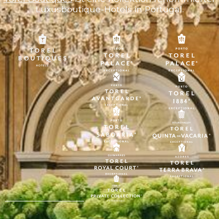
Luxusboutique-Hotels in Portugal.