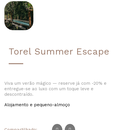
Torel Summer Escape
Viva um verão mágico — reserve já com -20% e
entregue-se ao luxo com um toque leve e
descontraído.
Alojamento e pequeno-almoço
Compartilhado: