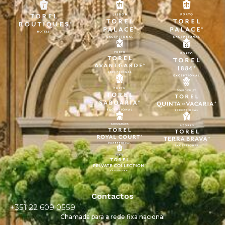
Contactos
+351 22 609 0559
Chamada para a rede fixa nacional