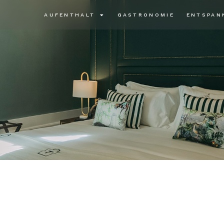
AUFENTHALT
GASTRONOMIE
ENTSPAN