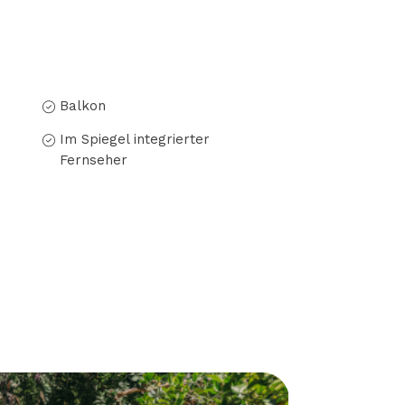
Balkon
Im Spiegel integrierter
Fernseher