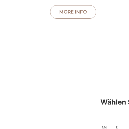
Wählen 
Mo
Di