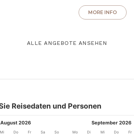
ALLE ANGEBOTE ANSEHEN
Sie Reisedaten und Personen
August 2026
September 2026
Mi
Do
Fr
Sa
So
Mo
Di
Mi
Do
Fr