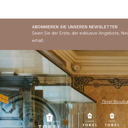
ABONNIEREN SIE UNSEREN NEWSLETTER
Seien Sie der Erste, der exklusive Angebote, Ne
erhält.
Torel Bouti