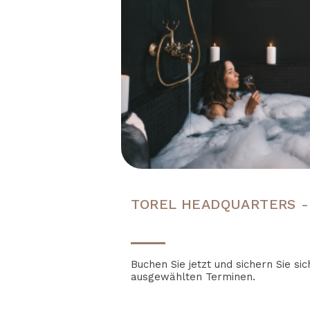
TOREL HEADQUARTERS -
Buchen Sie jetzt und sichern Sie si
ausgewählten Terminen.