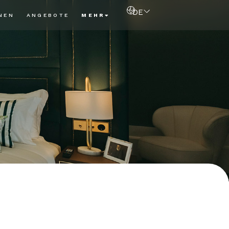
DE
NEN
ANGEBOTE
MEHR