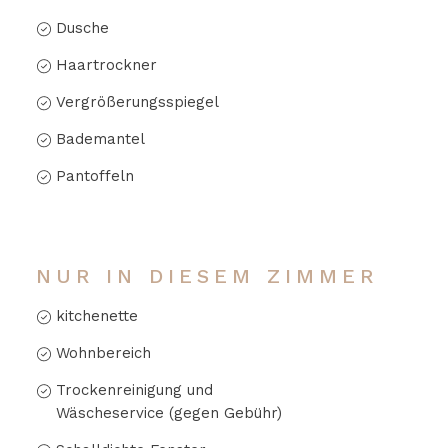
Dusche
Haartrockner
Vergrößerungsspiegel
Bademantel
Pantoffeln
NUR IN DIESEM ZIMMER
kitchenette
Wohnbereich
Trockenreinigung und
Wäscheservice (gegen Gebühr)