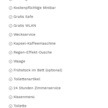
Kostenpflichtige Minibar
Gratis Safe
Gratis WLAN
Weckservice
Kapsel-Kaffeemaschine
Regen-Effekt-Dusche
Waage
Frühstück im Bett (optional)
Toilettenartikel
24 Stunden Zimmerservice
Kissenmenü
Toilette