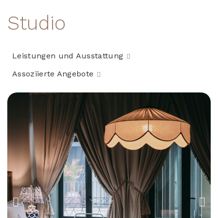
Studio
Leistungen und Ausstattung
Assoziierte Angebote