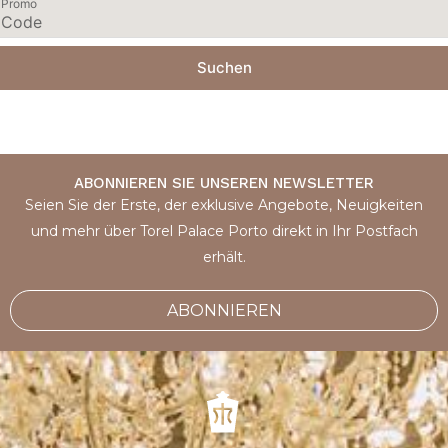
Promo
Suchen
ABONNIEREN SIE UNSEREN NEWSLETTER
Seien Sie der Erste, der exklusive Angebote, Neuigkeiten
und mehr über Torel Palace Porto direkt in Ihr Postfach
erhält.
ABONNIEREN