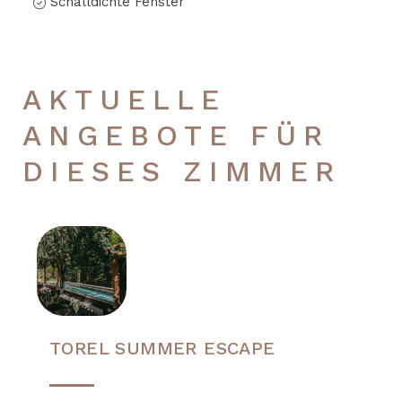
Schalldichte Fenster
AKTUELLE
ANGEBOTE FÜR
DIESES ZIMMER
TOREL SUMMER ESCAPE