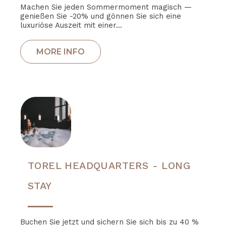
Machen Sie jeden Sommermoment magisch —
genießen Sie -20% und gönnen Sie sich eine
luxuriöse Auszeit mit einer...
TOREL HEADQUARTERS - LONG
STAY
Buchen Sie jetzt und sichern Sie sich bis zu 40 %