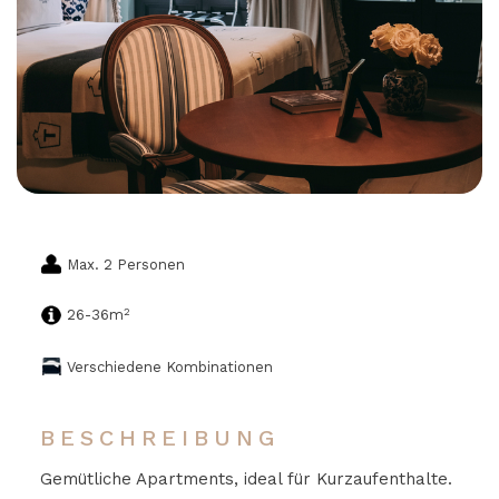
Max. 2 Personen
2
26-36m
Verschiedene Kombinationen
BESCHREIBUNG
Gemütliche Apartments, ideal für Kurzaufenthalte.