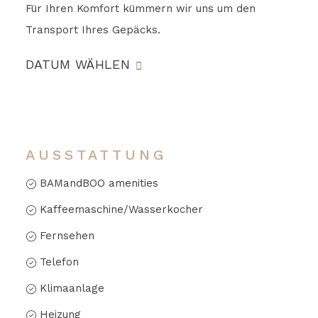
Für Ihren Komfort kümmern wir uns um den
Transport Ihres Gepäcks.
DATUM WÄHLEN
AUSSTATTUNG
BAMandBOO amenities
Kaffeemaschine/Wasserkocher
Fernsehen
Telefon
Klimaanlage
Heizung