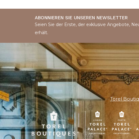
ABONNIEREN SIE UNSEREN NEWSLETTER
Seien Sie der Erste, der exklusive Angebote, Ne
erhält.
Torel Bouti