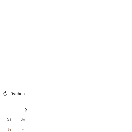
Löschen
Sa
So
5
6