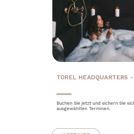
TOREL HEADQUARTERS -
Buchen Sie jetzt und sichern Sie si
ausgewählten Terminen.