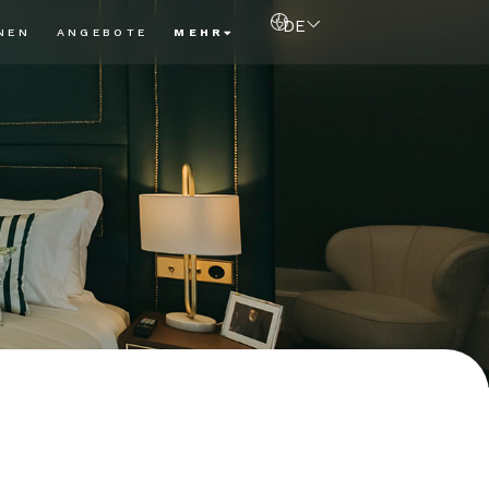
DE
NEN
ANGEBOTE
MEHR