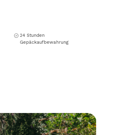
24 Stunden
Gepäckaufbewahrung