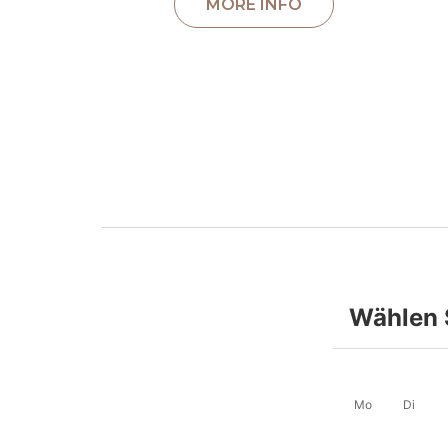
Wählen 
Mo
Di