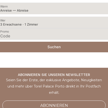
Wann
Anreise — Abreise
Wer
3 Erwachsene · 1 Zimmer
Promo
Suchen
ABONNIEREN SIE UNSEREN NEWSLETTER
Seien Sie der Erste, der exklusive Angebote, Neuigkeiten
und mehr über Torel Palace Porto direkt in Ihr Postfach
erhält.
ABONNIEREN