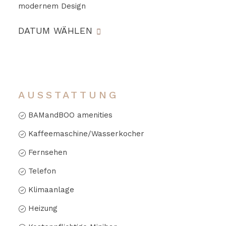
modernem Design
DATUM WÄHLEN
AUSSTATTUNG
BAMandBOO amenities
Kaffeemaschine/Wasserkocher
Fernsehen
Telefon
Klimaanlage
Heizung