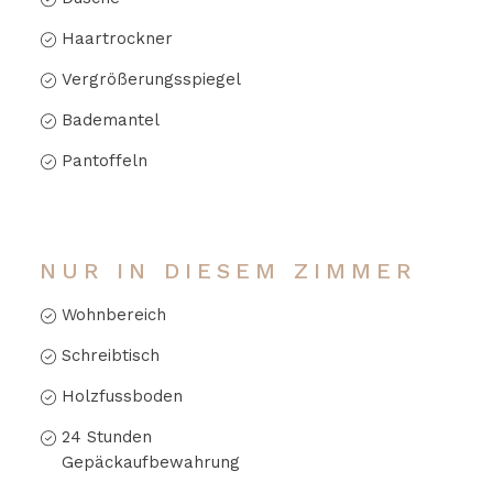
Haartrockner
Vergrößerungsspiegel
Bademantel
Pantoffeln
NUR IN DIESEM ZIMMER
Wohnbereich
Schreibtisch
Holzfussboden
24 Stunden
Gepäckaufbewahrung