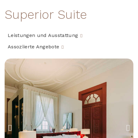
Superior Suite
Leistungen und Ausstattung
Assoziierte Angebote