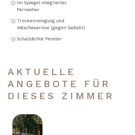
Im Spiegel integrierter
Fernseher
Trockenreinigung und
Wäscheservice (gegen Gebühr)
Schalldichte Fenster
AKTUELLE
ANGEBOTE FÜR
DIESES ZIMMER