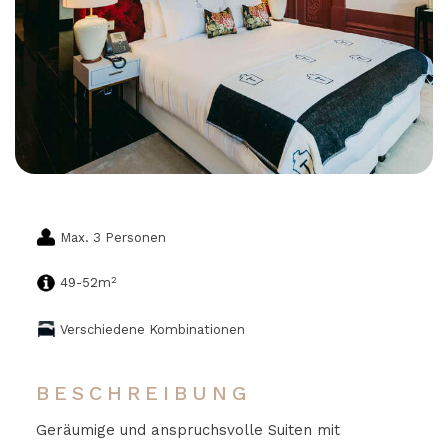
Max. 3 Personen
2
49-52m
Verschiedene Kombinationen
BESCHREIBUNG
Geräumige und anspruchsvolle Suiten mit