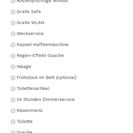
Kostenpflichtige Minibar
Gratis Safe
Gratis WLAN
Weckservice
Kapsel-Kaffeemaschine
Regen-Effekt-Dusche
Waage
Frühstück im Bett (optional)
Toilettenartikel
24 Stunden Zimmerservice
Kissenmenü
Toilette
Dusche