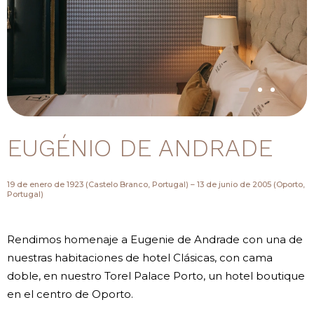
EUGÉNIO DE ANDRADE
19 de enero de 1923 (Castelo Branco, Portugal) – 13 de junio de 2005 (Oporto,
Portugal)
Rendimos homenaje a Eugenie de Andrade con una de
nuestras habitaciones de hotel Clásicas, con cama
doble, en nuestro Torel Palace Porto, un hotel boutique
en el centro de Oporto.