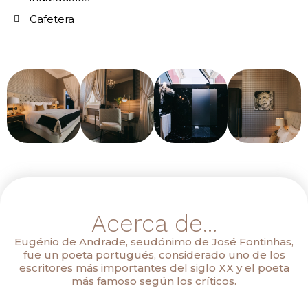
Cafetera
Acerca de...
Eugénio de Andrade, seudónimo de José Fontinhas,
fue un poeta portugués, considerado uno de los
escritores más importantes del siglo XX y el poeta
más famoso según los críticos.