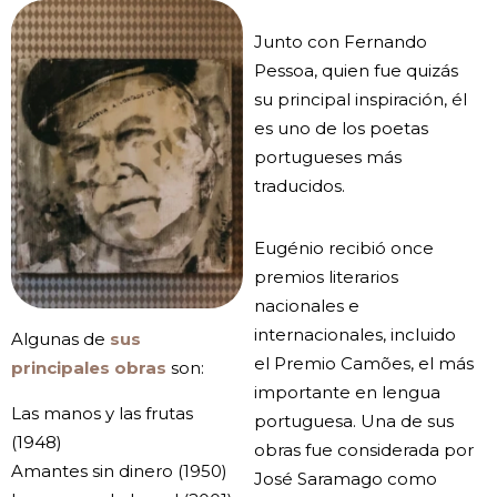
Junto con Fernando
Pessoa, quien fue quizás
su principal inspiración, él
es uno de los poetas
portugueses más
traducidos.
Eugénio recibió once
premios literarios
nacionales e
internacionales, incluido
Algunas de
sus
el Premio Camões, el más
principales obras
son:
importante en lengua
Las manos y las frutas
portuguesa. Una de sus
(1948)
obras fue considerada por
Amantes sin dinero (1950)
José Saramago como