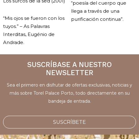
Los surcos de la sed (2001)
“poesía del cuerpo que
llega a través de una
“Mis ojos se fueron con los
purificación continua”.
tuyos.” – As Palavras
Interditas, Eugénio de
Andrade.
SUSCRÍBASE A NUESTRO
NEWSLETTER
Sea el primero en disfrutar de ofertas exclusivas, noticias y
más sobre Torel Palace Porto, todo directamente en su
bandeja de entrada.
SUSCRÍBETE