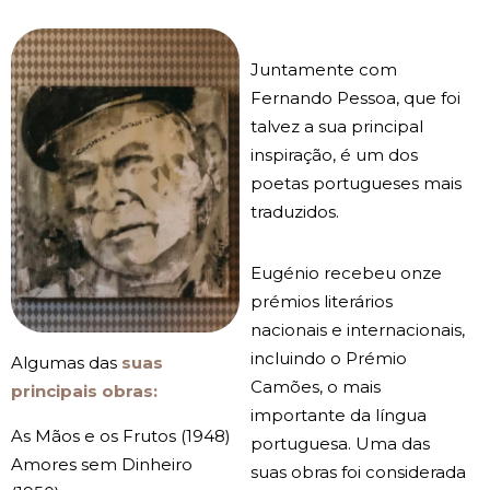
Juntamente com
Fernando Pessoa, que foi
talvez a sua principal
inspiração, é um dos
poetas portugueses mais
traduzidos.
Eugénio recebeu onze
prémios literários
nacionais e internacionais,
incluindo o Prémio
Algumas das
suas
Camões, o mais
principais obras:
importante da língua
As Mãos e os Frutos (1948)
portuguesa. Uma das
Amores sem Dinheiro
suas obras foi considerada