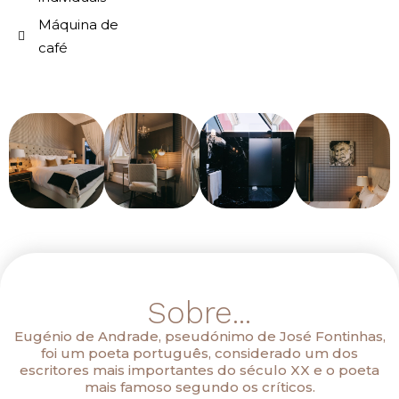
Máquina de
café
Sobre...
Eugénio de Andrade, pseudónimo de José Fontinhas,
foi um poeta português, considerado um dos
escritores mais importantes do século XX e o poeta
mais famoso segundo os críticos.