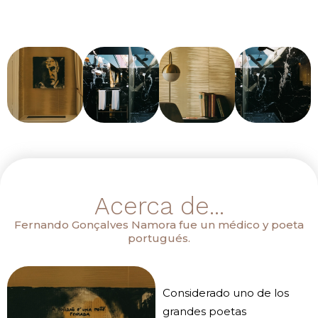
Acerca de...
Fernando Gonçalves Namora fue un médico y poeta
portugués.
Considerado uno de los
grandes poetas