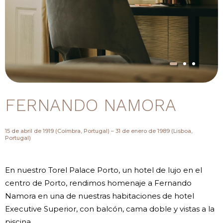
FERNANDO NAMORA
15 de abril de 1919 (Coímbra, Portugal) – 31 de enero de 1989 (Lisboa,
Portugal)
En nuestro Torel Palace Porto, un hotel de lujo en el
centro de Porto, rendimos homenaje a Fernando
Namora en una de nuestras habitaciones de hotel
Executive Superior, con balcón, cama doble y vistas a la
piscina.