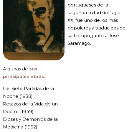
portugueses de la
segunda mitad del siglo
XX, fue uno de los más
populares y traducidos de
su tiempo, junto a José
Saramago.
Algunas de
sus
principales obras
:
Las Siete Partidas de la
Noche (1938)
Retazos de la Vida de un
Doctor (1949)
Dioses y Demonios de la
Medicina (1952)