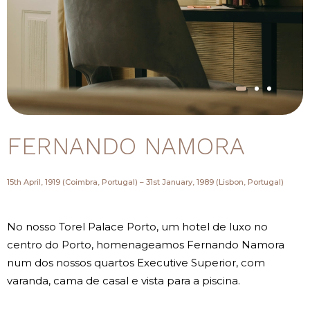
FERNANDO NAMORA
15th April, 1919 (Coimbra, Portugal) – 31st January, 1989 (Lisbon, Portugal)
No nosso Torel Palace Porto, um hotel de luxo no
centro do Porto, homenageamos Fernando Namora
num dos nossos quartos Executive Superior, com
varanda, cama de casal e vista para a piscina.