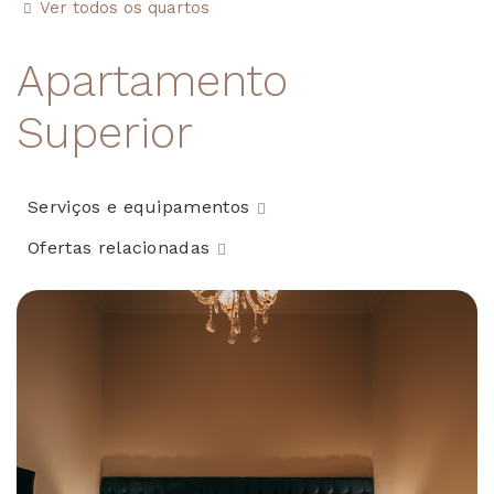
Ver todos os quartos
Apartamento
Superior
Serviços e equipamentos
Ofertas relacionadas