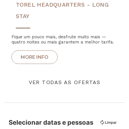
TOREL HEADQUARTERS - LONG
STAY
Fique um pouco mais, desfrute muito mais —
quatro noites ou mais garantem a melhor tarifa.
VER TODAS AS OFERTAS
Selecionar datas e pessoas
Limpar