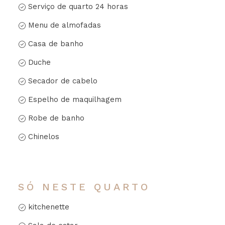
Serviço de quarto 24 horas
Menu de almofadas
Casa de banho
Duche
Secador de cabelo
Espelho de maquilhagem
Robe de banho
Chinelos
SÓ NESTE QUARTO
kitchenette