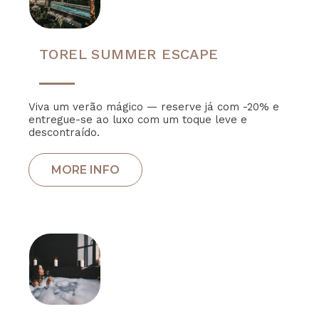
TOREL SUMMER ESCAPE
Viva um verão mágico — reserve já com -20% e
entregue-se ao luxo com um toque leve e
descontraído.