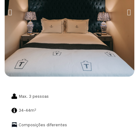
Max. 3 pessoas
2
34-44m
Composições diferentes