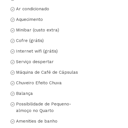
Ar condicionado
Aquecimento
Minibar (custo extra)
Cofre (grátis)
Internet wifi (grátis)
Serviço despertar
Máquina de Café de Cápsulas
Chuveiro Efeito Chuva
Balança
Possibilidade de Pequeno-
almoço no Quarto
Amenities de banho