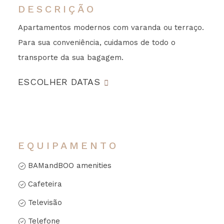
DESCRIÇÃO
Apartamentos modernos com varanda ou terraço.
Para sua conveniência, cuidamos de todo o
transporte da sua bagagem.
ESCOLHER DATAS
EQUIPAMENTO
BAMandBOO amenities
Cafeteira
Televisão
Telefone