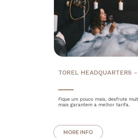
TOREL HEADQUARTERS -
Fique um pouco mais, desfrute mui
mais garantem a melhor tarifa.