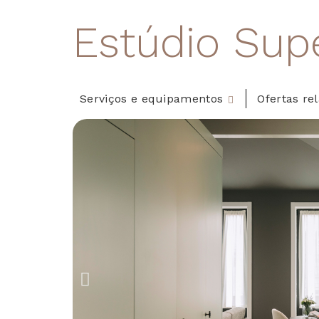
Estúdio Supe
Serviços e equipamentos
Ofertas re