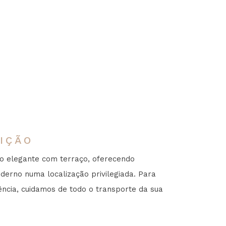
IÇÃO
 elegante com terraço, oferecendo
derno numa localização privilegiada. Para
ência, cuidamos de todo o transporte da sua