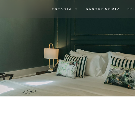
ESTADIA
GASTRONOMIA
RE