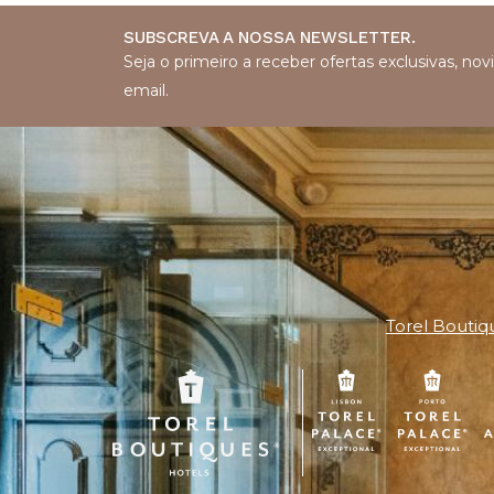
SUBSCREVA A NOSSA NEWSLETTER.
Seja o primeiro a receber ofertas exclusivas, n
email.
Torel Boutiq