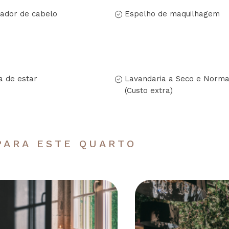
ador de cabelo
Espelho de maquilhagem
a de estar
Lavandaria a Seco e Norma
(Custo extra)
PARA ESTE QUARTO