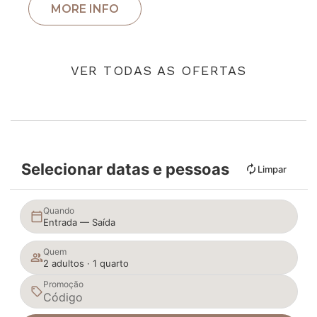
VER TODAS AS OFERTAS
Selecionar datas e pessoas
Limpar
Quando
Entrada — Saída
Quem
2 adultos · 1 quarto
Promoção