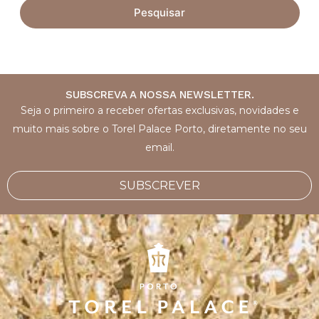
Pesquisar
SUBSCREVA A NOSSA NEWSLETTER.
Seja o primeiro a receber ofertas exclusivas, novidades e
muito mais sobre o Torel Palace Porto, diretamente no seu
email.
SUBSCREVER