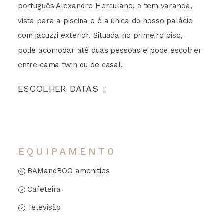
português Alexandre Herculano, e tem varanda,
vista para a piscina e é a única do nosso palácio
com jacuzzi exterior. Situada no primeiro piso,
pode acomodar até duas pessoas e pode escolher
entre cama twin ou de casal.
ESCOLHER DATAS
EQUIPAMENTO
BAMandBOO amenities
Cafeteira
Televisão