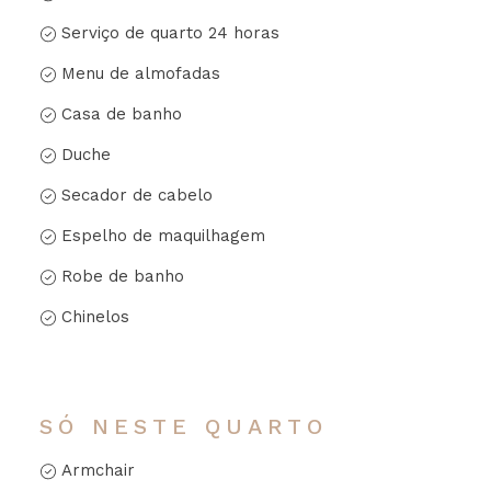
Serviço de quarto 24 horas
Menu de almofadas
Casa de banho
Duche
Secador de cabelo
Espelho de maquilhagem
Robe de banho
Chinelos
SÓ NESTE QUARTO
Armchair