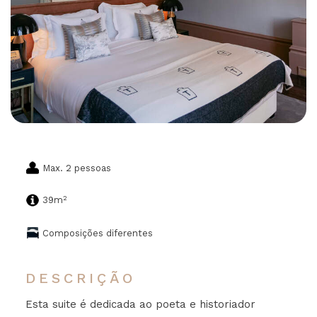
Max. 2 pessoas
2
39m
Composições diferentes
DESCRIÇÃO
Esta suite é dedicada ao poeta e historiador