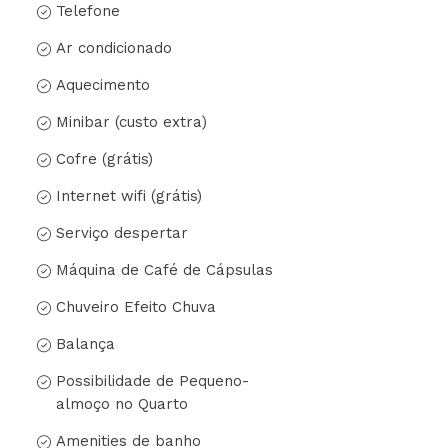
Telefone
Ar condicionado
Aquecimento
Minibar (custo extra)
Cofre (grátis)
Internet wifi (grátis)
Serviço despertar
Máquina de Café de Cápsulas
Chuveiro Efeito Chuva
Balança
Possibilidade de Pequeno-
almoço no Quarto
Amenities de banho