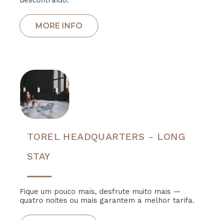
descontraído.
TOREL HEADQUARTERS - LONG
STAY
Fique um pouco mais, desfrute muito mais —
quatro noites ou mais garantem a melhor tarifa.