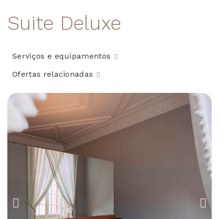
Suite Deluxe
Serviços e equipamentos
Ofertas relacionadas