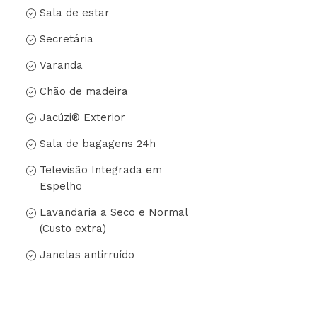
Sala de estar
Secretária
Varanda
Chão de madeira
Jacúzi® Exterior
Sala de bagagens 24h
Televisão Integrada em
Espelho
Lavandaria a Seco e Normal
(Custo extra)
Janelas antirruído