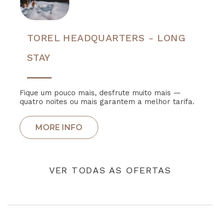
TOREL HEADQUARTERS - LONG
STAY
Fique um pouco mais, desfrute muito mais —
quatro noites ou mais garantem a melhor tarifa.
VER TODAS AS OFERTAS