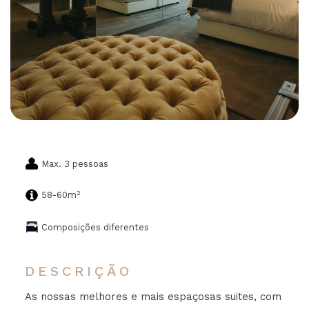
Max. 3 pessoas
2
58-60m
Composições diferentes
DESCRIÇÃO
As nossas melhores e mais espaçosas suites, com