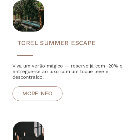
TOREL SUMMER ESCAPE
Viva um verão mágico — reserve já com -20% e
entregue-se ao luxo com um toque leve e
descontraído.