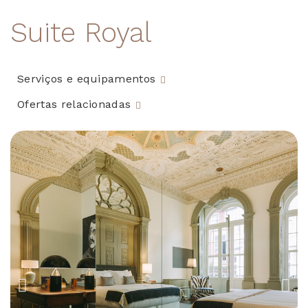
Suite Royal
Serviços e equipamentos
Ofertas relacionadas