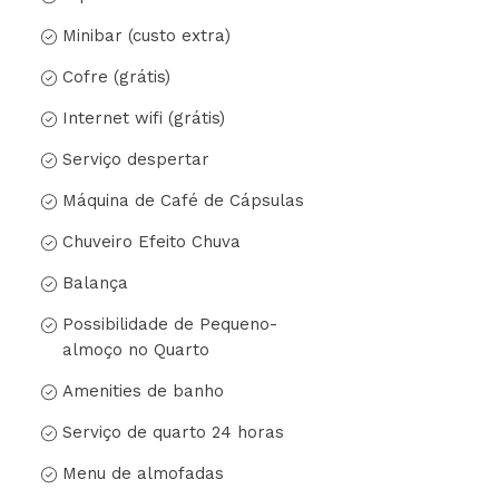
Minibar (custo extra)
Cofre (grátis)
Internet wifi (grátis)
Serviço despertar
Máquina de Café de Cápsulas
Chuveiro Efeito Chuva
Balança
Possibilidade de Pequeno-
almoço no Quarto
Amenities de banho
Serviço de quarto 24 horas
Menu de almofadas