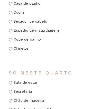
Casa de banho
Duche
Secador de cabelo
Espelho de maquilhagem
Robe de banho
Chinelos
SÓ NESTE QUARTO
Sala de estar
Secretária
Chão de madeira