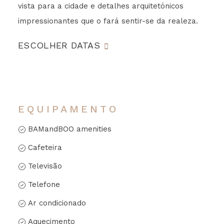
vista para a cidade e detalhes arquitetónicos
impressionantes que o fará sentir-se da realeza.
ESCOLHER DATAS
EQUIPAMENTO
BAMandBOO amenities
Cafeteira
Televisão
Telefone
Ar condicionado
Aquecimento