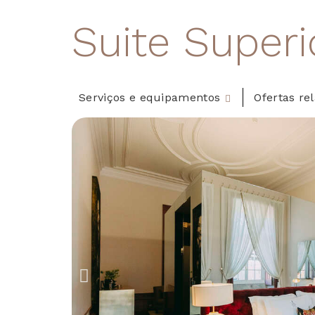
Suite Superi
Serviços e equipamentos
Ofertas re