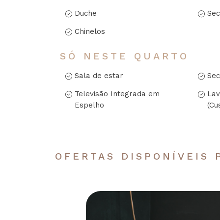
Duche
Sec
Chinelos
SÓ NESTE QUARTO
Sala de estar
Sec
Televisão Integrada em
Lav
Espelho
(Cu
OFERTAS DISPONÍVEIS 