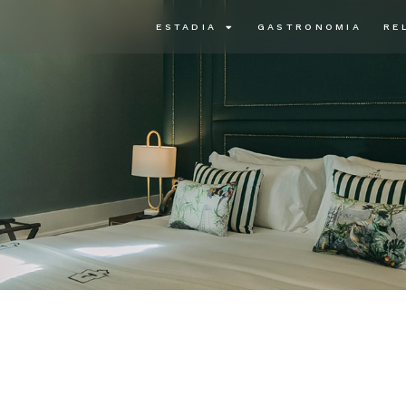
ESTADIA
GASTRONOMIA
RE