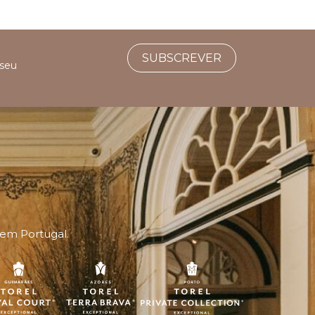
SUBSCREVER
 seu
 em Portugal.