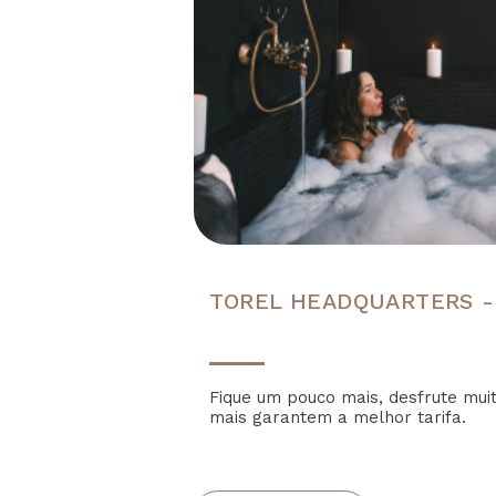
TOREL HEADQUARTERS -
Fique um pouco mais, desfrute mui
mais garantem a melhor tarifa.