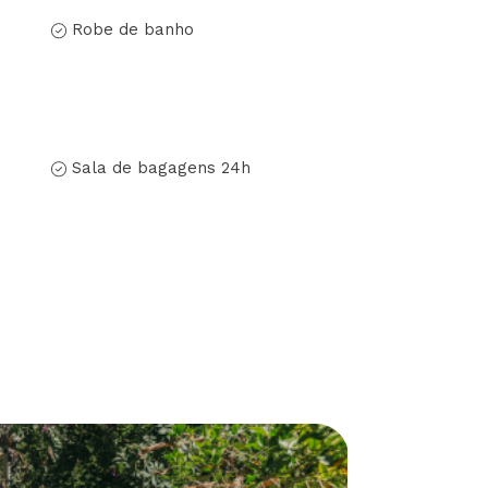
Robe de banho
Sala de bagagens 24h