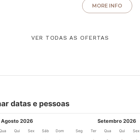
VER TODAS AS OFERTAS
nar datas e pessoas
Agosto 2026
Setembro 2026
Qua
Qui
Sex
Sáb
Dom
Seg
Ter
Qua
Qui
Sex