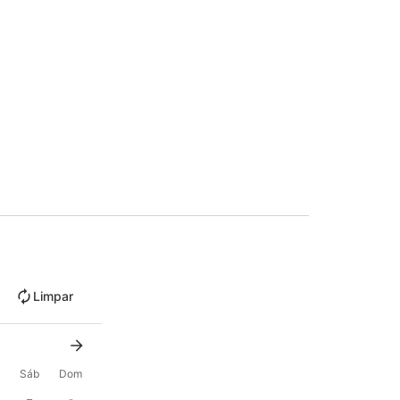
Limpar
Sáb
Dom