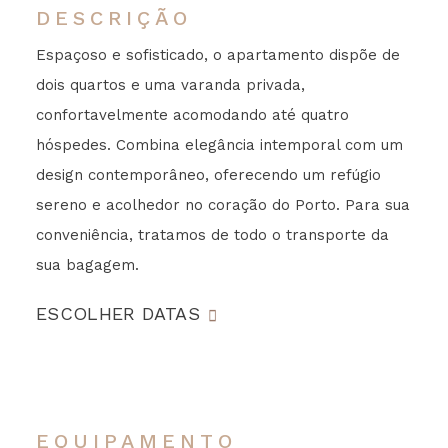
DESCRIÇÃO
Espaçoso e sofisticado, o apartamento dispõe de
dois quartos e uma varanda privada,
confortavelmente acomodando até quatro
hóspedes. Combina elegância intemporal com um
design contemporâneo, oferecendo um refúgio
sereno e acolhedor no coração do Porto. Para sua
conveniência, tratamos de todo o transporte da
sua bagagem.
ESCOLHER DATAS
EQUIPAMENTO