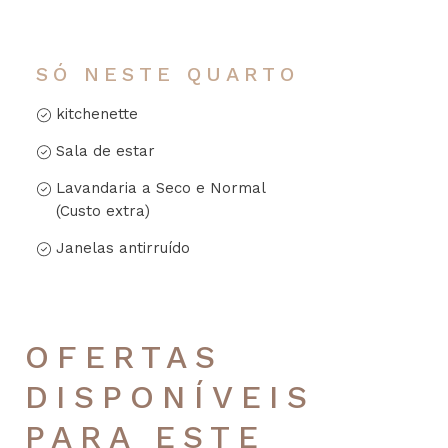
SÓ NESTE QUARTO
kitchenette
Sala de estar
Lavandaria a Seco e Normal
(Custo extra)
Janelas antirruído
OFERTAS
DISPONÍVEIS
PARA ESTE