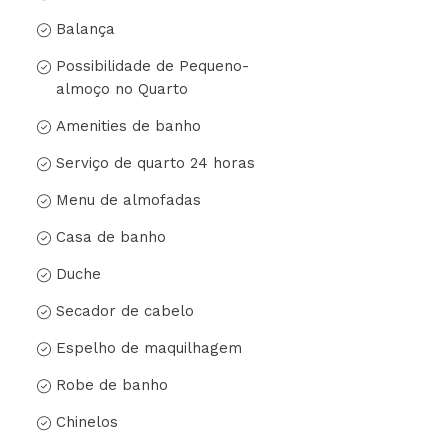
Balança
Possibilidade de Pequeno-
almoço no Quarto
Amenities de banho
Serviço de quarto 24 horas
Menu de almofadas
Casa de banho
Duche
Secador de cabelo
Espelho de maquilhagem
Robe de banho
Chinelos