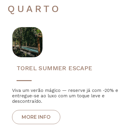
QUARTO
TOREL SUMMER ESCAPE
Viva um verão mágico — reserve já com -20% e
entregue-se ao luxo com um toque leve e
descontraído.