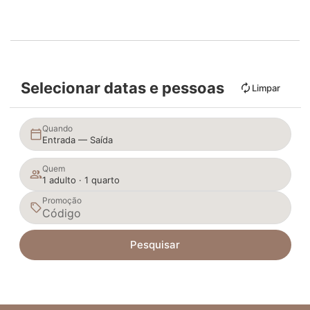
Selecionar datas e pessoas
Limpar
Quando
Entrada — Saída
Quem
1 adulto · 1 quarto
Promoção
Pesquisar