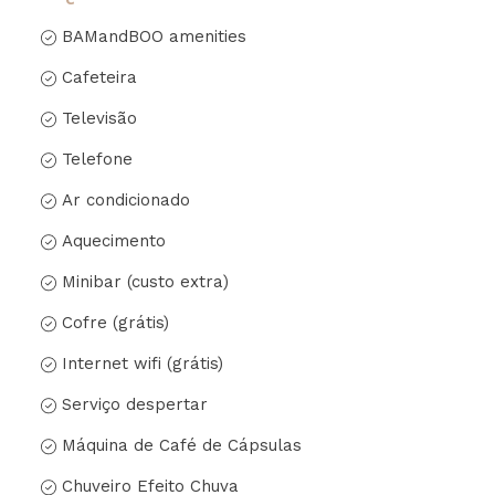
BAMandBOO amenities
Cafeteira
Televisão
Telefone
Ar condicionado
Aquecimento
Minibar (custo extra)
Cofre (grátis)
Internet wifi (grátis)
Serviço despertar
Máquina de Café de Cápsulas
Chuveiro Efeito Chuva