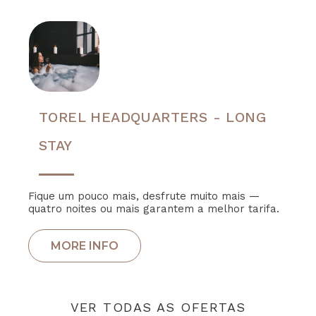
TOREL HEADQUARTERS - LONG
STAY
Fique um pouco mais, desfrute muito mais —
quatro noites ou mais garantem a melhor tarifa.
VER TODAS AS OFERTAS