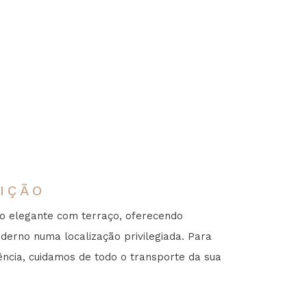
IÇÃO
 elegante com terraço, oferecendo
derno numa localização privilegiada. Para
ência, cuidamos de todo o transporte da sua