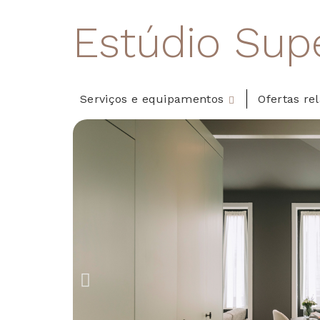
Estúdio Supe
Serviços e equipamentos
Ofertas re