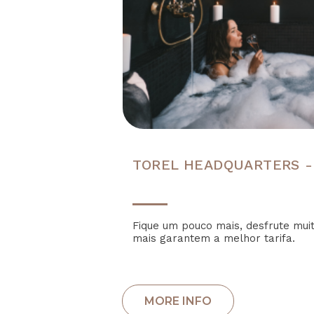
TOREL HEADQUARTERS -
Fique um pouco mais, desfrute mui
mais garantem a melhor tarifa.