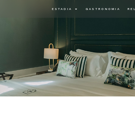
ESTADIA
GASTRONOMIA
RE