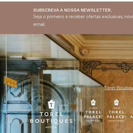
SUBSCREVA A NOSSA NEWSLETTER.
Seja o primeiro a receber ofertas exclusivas, n
email.
Torel Boutiq