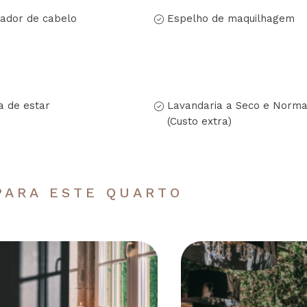
ador de cabelo
Espelho de maquilhagem
a de estar
Lavandaria a Seco e Norma
(Custo extra)
PARA ESTE QUARTO